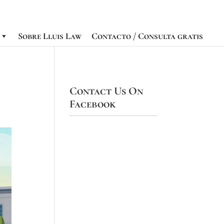
Sobre Lluis Law
Contacto / Consulta gratis
Contact Us On
Facebook