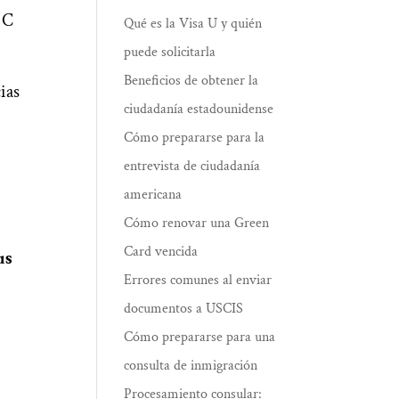
 C
Qué es la Visa U y quién
puede solicitarla
Beneficios de obtener la
ias
ciudadanía estadounidense
Cómo prepararse para la
entrevista de ciudadanía
americana
Cómo renovar una Green
Card vencida
us
Errores comunes al enviar
documentos a USCIS
Cómo prepararse para una
consulta de inmigración
Procesamiento consular: