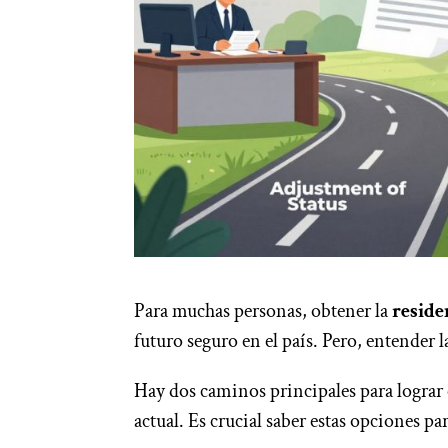
Para muchas personas, obtener la
resid
futuro seguro en el país. Pero, entender 
Hay dos caminos principales para lograr
actual. Es crucial saber estas opciones pa