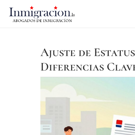
Ajuste de Estatu
Diferencias Clav