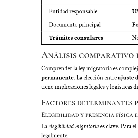
Entidad responsable
U
Documento principal
Fo
Trámites consulares
No
Análisis comparativo d
Comprender la ley migratoria es complejo
permanente
. La elección entre
ajuste 
tiene implicaciones legales y logísticas d
Factores determinantes p
Elegibilidad y presencia física 
La
elegibilidad migratoria
es clave. Para el
legalmente.