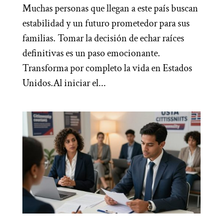
Muchas personas que llegan a este país buscan
estabilidad y un futuro prometedor para sus
familias. Tomar la decisión de echar raíces
definitivas es un paso emocionante.
Transforma por completo la vida en Estados
Unidos.Al iniciar el...