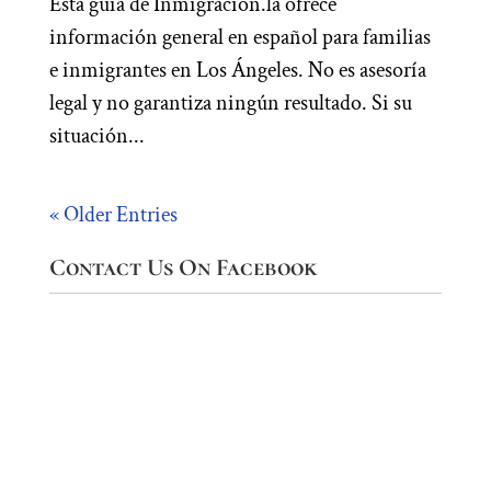
Esta guía de Inmigracion.la ofrece
información general en español para familias
e inmigrantes en Los Ángeles. No es asesoría
legal y no garantiza ningún resultado. Si su
situación...
« Older Entries
Contact Us On Facebook