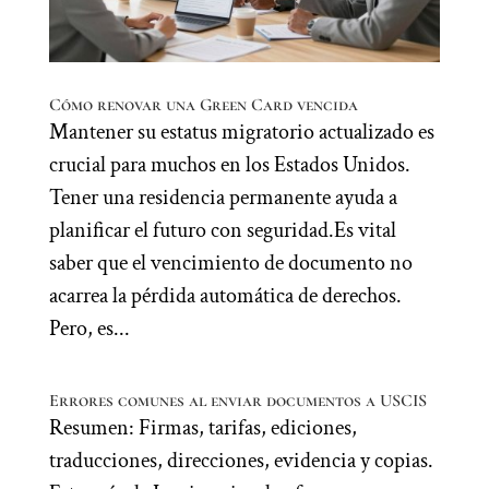
Cómo renovar una Green Card vencida
Mantener su estatus migratorio actualizado es
crucial para muchos en los Estados Unidos.
Tener una residencia permanente ayuda a
planificar el futuro con seguridad.Es vital
saber que el vencimiento de documento no
acarrea la pérdida automática de derechos.
Pero, es...
Errores comunes al enviar documentos a USCIS
Resumen: Firmas, tarifas, ediciones,
traducciones, direcciones, evidencia y copias.