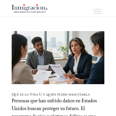
Qué es la Visa U y quién puede solicitarla
Personas que han sufrido daños en Estados
Unidos buscan proteger su futuro. El