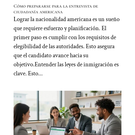
Cómo prepararse para la entrevista de
ciudadanía americana
Lograr la nacionalidad americana es un sueño
que requiere esfuerzo y planificación. El
primer paso es cumplir con los requisitos de
elegibilidad de las autoridades. Esto asegura
que el candidato avance hacia su
objetivo.Entender las leyes de inmigración es
clave. Esto...