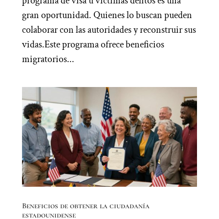
programa de visa u víctimas delitos es una
gran oportunidad. Quienes lo buscan pueden
colaborar con las autoridades y reconstruir sus
vidas.Este programa ofrece beneficios
migratorios...
Beneficios de obtener la ciudadanía
estadounidense