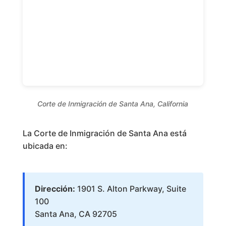
Corte de Inmigración de Santa Ana, California
La Corte de Inmigración de Santa Ana está
ubicada en:
Dirección:
1901 S. Alton Parkway, Suite
100
Santa Ana, CA 92705