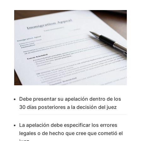
Debe presentar su apelación dentro de los
30 días posteriores a la decisión del juez
La apelación debe especificar los errores
legales o de hecho que cree que cometió el