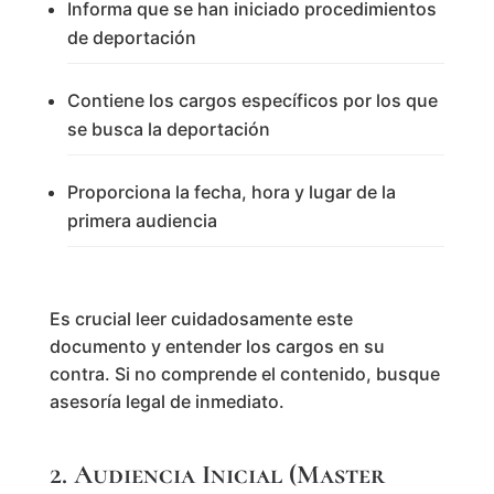
Informa que se han iniciado procedimientos
de deportación
Contiene los cargos específicos por los que
se busca la deportación
Proporciona la fecha, hora y lugar de la
primera audiencia
Es crucial leer cuidadosamente este
documento y entender los cargos en su
contra. Si no comprende el contenido, busque
asesoría legal de inmediato.
2. Audiencia Inicial (Master