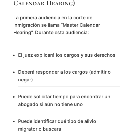
Calendar Hearing)
La primera audiencia en la corte de
inmigración se llama “Master Calendar
Hearing”. Durante esta audiencia:
El juez explicará los cargos y sus derechos
Deberá responder a los cargos (admitir o
negar)
Puede solicitar tiempo para encontrar un
abogado si aún no tiene uno
Puede identificar qué tipo de alivio
migratorio buscará