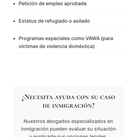
Petición de empleo aprobada
Estatus de refugiado o asilado
Programas especiales como VAWA (para
víctimas de violencia doméstica)
¿Necesita ayuda con su caso
de inmigración?
Nuestros abogados especializados en
inmigración pueden evaluar su situación
y explicarle sus opciones legales.