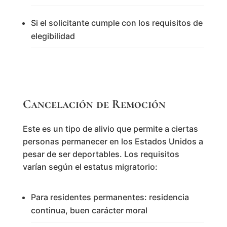
Si el solicitante cumple con los requisitos de
elegibilidad
Cancelación de Remoción
Este es un tipo de alivio que permite a ciertas
personas permanecer en los Estados Unidos a
pesar de ser deportables. Los requisitos
varían según el estatus migratorio:
Para residentes permanentes: residencia
continua, buen carácter moral