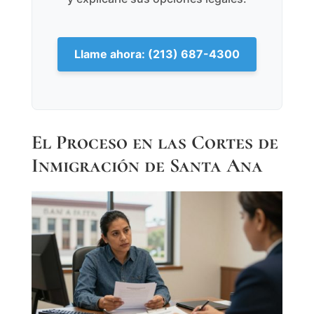
Llame ahora: (213) 687-4300
El Proceso en las Cortes de
Inmigración de Santa Ana