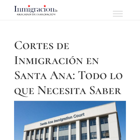
Cortes de
Inmigración en
Santa Ana: Todo lo
que Necesita Saber