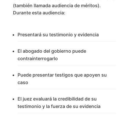
(también llamada audiencia de méritos).
Durante esta audiencia:
Presentará su testimonio y evidencia
El abogado del gobierno puede
contrainterrogarlo
Puede presentar testigos que apoyen su
caso
El juez evaluará la credibilidad de su
testimonio y la fuerza de su evidencia