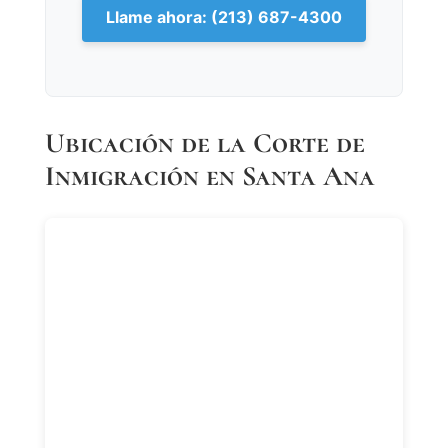
Llame ahora: (213) 687-4300
Ubicación de la Corte de
Inmigración en Santa Ana