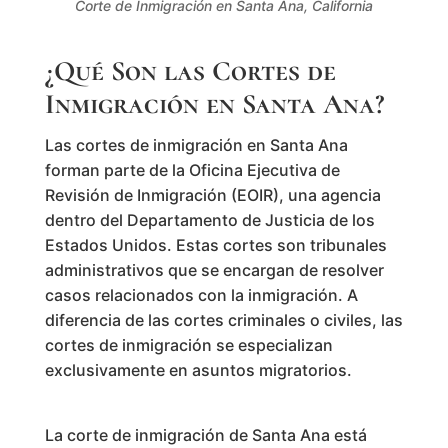
Corte de Inmigración en Santa Ana, California
¿Qué Son las Cortes de
Inmigración en Santa Ana?
Las cortes de inmigración en Santa Ana
forman parte de la Oficina Ejecutiva de
Revisión de Inmigración (EOIR), una agencia
dentro del Departamento de Justicia de los
Estados Unidos. Estas cortes son tribunales
administrativos que se encargan de resolver
casos relacionados con la inmigración. A
diferencia de las cortes criminales o civiles, las
cortes de inmigración se especializan
exclusivamente en asuntos migratorios.
La corte de inmigración de Santa Ana está