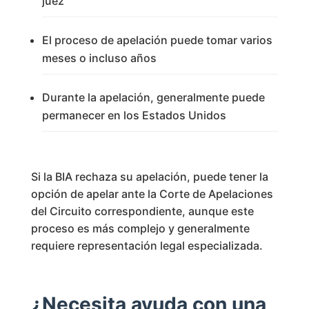
juez
El proceso de apelación puede tomar varios
meses o incluso años
Durante la apelación, generalmente puede
permanecer en los Estados Unidos
Si la BIA rechaza su apelación, puede tener la
opción de apelar ante la Corte de Apelaciones
del Circuito correspondiente, aunque este
proceso es más complejo y generalmente
requiere representación legal especializada.
¿Necesita ayuda con una