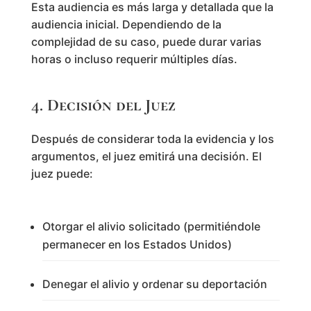
Esta audiencia es más larga y detallada que la
audiencia inicial. Dependiendo de la
complejidad de su caso, puede durar varias
horas o incluso requerir múltiples días.
4. Decisión del Juez
Después de considerar toda la evidencia y los
argumentos, el juez emitirá una decisión. El
juez puede:
Otorgar el alivio solicitado (permitiéndole
permanecer en los Estados Unidos)
Denegar el alivio y ordenar su deportación