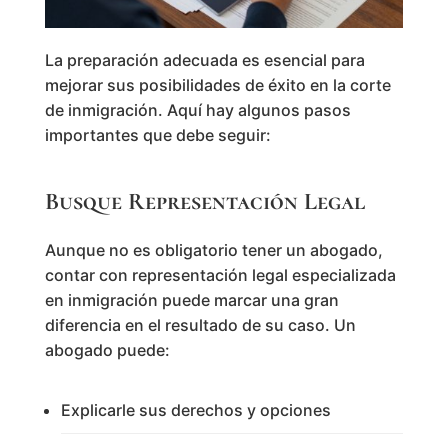
La preparación adecuada es esencial para
mejorar sus posibilidades de éxito en la corte
de inmigración. Aquí hay algunos pasos
importantes que debe seguir:
Busque Representación Legal
Aunque no es obligatorio tener un abogado,
contar con representación legal especializada
en inmigración puede marcar una gran
diferencia en el resultado de su caso. Un
abogado puede:
Explicarle sus derechos y opciones