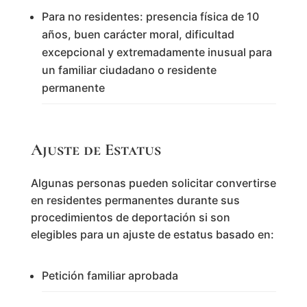
Para no residentes: presencia física de 10
años, buen carácter moral, dificultad
excepcional y extremadamente inusual para
un familiar ciudadano o residente
permanente
Ajuste de Estatus
Algunas personas pueden solicitar convertirse
en residentes permanentes durante sus
procedimientos de deportación si son
elegibles para un ajuste de estatus basado en:
Petición familiar aprobada