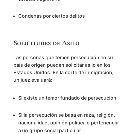
Condenas por ciertos delitos
Solicitudes de Asilo
Las personas que temen persecución en su
país de origen pueden solicitar asilo en los
Estados Unidos. En la corte de inmigración,
un juez evaluará:
Si existe un temor fundado de persecución
Si la persecución se basa en raza, religión,
nacionalidad, opinión política o pertenencia
a un grupo social particular