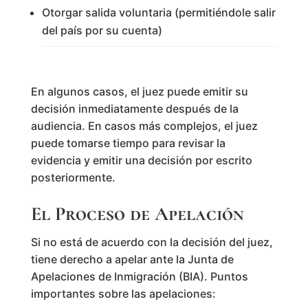
Otorgar salida voluntaria (permitiéndole salir
del país por su cuenta)
En algunos casos, el juez puede emitir su
decisión inmediatamente después de la
audiencia. En casos más complejos, el juez
puede tomarse tiempo para revisar la
evidencia y emitir una decisión por escrito
posteriormente.
El Proceso de Apelación
Si no está de acuerdo con la decisión del juez,
tiene derecho a apelar ante la Junta de
Apelaciones de Inmigración (BIA). Puntos
importantes sobre las apelaciones: