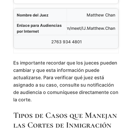
Matthew Chan
https://eoir.webex.com/meet/IJ.Matthew.Chan
2763 934 4801
Es importante recordar que los jueces pueden
cambiar y que esta información puede
actualizarse. Para verificar qué juez está
asignado a su caso, consulte su notificación
de audiencia o comuníquese directamente con
la corte.
Tipos de Casos que Manejan
las Cortes de Inmigración