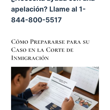
apelación? Llame al 1-
844-800-5517
Cómo Prepararse para su
Caso en la Corte de
Inmigración