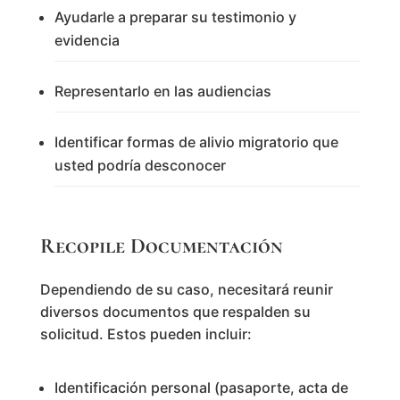
Ayudarle a preparar su testimonio y
evidencia
Representarlo en las audiencias
Identificar formas de alivio migratorio que
usted podría desconocer
Recopile Documentación
Dependiendo de su caso, necesitará reunir
diversos documentos que respalden su
solicitud. Estos pueden incluir:
Identificación personal (pasaporte, acta de