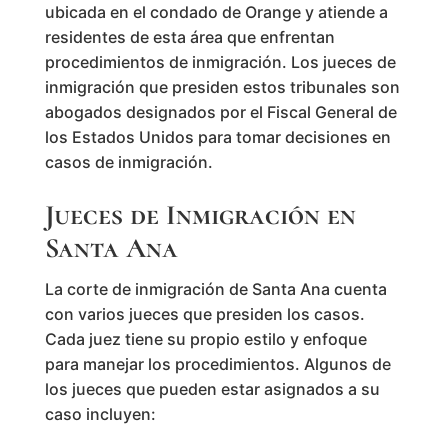
ubicada en el condado de Orange y atiende a
residentes de esta área que enfrentan
procedimientos de inmigración. Los jueces de
inmigración que presiden estos tribunales son
abogados designados por el Fiscal General de
los Estados Unidos para tomar decisiones en
casos de inmigración.
Jueces de Inmigración en
Santa Ana
La corte de inmigración de Santa Ana cuenta
con varios jueces que presiden los casos.
Cada juez tiene su propio estilo y enfoque
para manejar los procedimientos. Algunos de
los jueces que pueden estar asignados a su
caso incluyen: