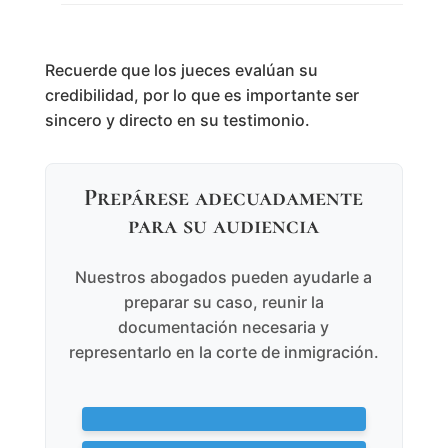
Recuerde que los jueces evalúan su
credibilidad, por lo que es importante ser
sincero y directo en su testimonio.
Prepárese adecuadamente
para su audiencia
Nuestros abogados pueden ayudarle a
preparar su caso, reunir la
documentación necesaria y
representarlo en la corte de inmigración.