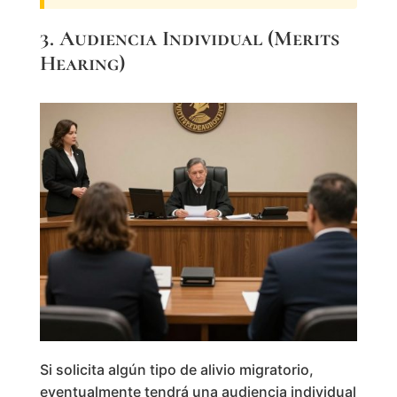
3. Audiencia Individual (Merits
Hearing)
Si solicita algún tipo de alivio migratorio,
eventualmente tendrá una audiencia individual