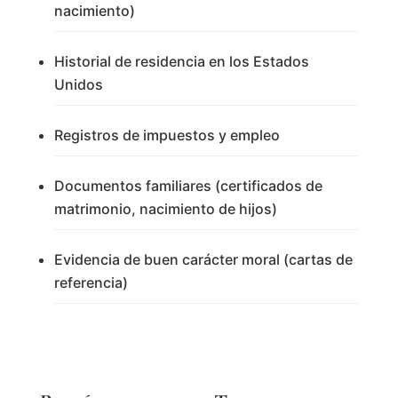
nacimiento)
Historial de residencia en los Estados
Unidos
Registros de impuestos y empleo
Documentos familiares (certificados de
matrimonio, nacimiento de hijos)
Evidencia de buen carácter moral (cartas de
referencia)