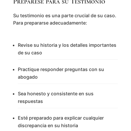
Prepárese para su Testimonio
Su testimonio es una parte crucial de su caso.
Para prepararse adecuadamente:
Revise su historia y los detalles importantes
de su caso
Practique responder preguntas con su
abogado
Sea honesto y consistente en sus
respuestas
Esté preparado para explicar cualquier
discrepancia en su historia