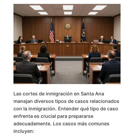
Las cortes de inmigración en Santa Ana
manejan diversos tipos de casos relacionados
con la inmigración. Entender qué tipo de caso
enfrenta es crucial para prepararse
adecuadamente. Los casos más comunes
incluyen: