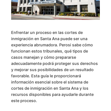
Enfrentar un proceso en las cortes de
inmigración en Santa Ana puede ser una
experiencia abrumadora. Perosi sabe cómo
funcionan estos tribunales, qué tipos de
casos manejan y cómo prepararse
adecuadamente podrá proteger sus derechos
y mejorar sus posibilidades de un resultado
favorable. Esta guía le proporcionará
información esencial sobre el sistema de
cortes de inmigración en Santa Ana y los
recursos disponibles para ayudarle durante
este proceso.