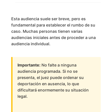
Esta audiencia suele ser breve, pero es
fundamental para establecer el rumbo de su
caso. Muchas personas tienen varias
audiencias iniciales antes de proceder a una
audiencia individual.
Importante:
No falte a ninguna
audiencia programada. Si no se
presenta, el juez puede ordenar su
deportación en ausencia, lo que
dificultará enormemente su situación
legal.