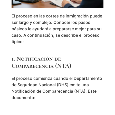
El proceso en las cortes de inmigración puede
ser largo y complejo. Conocer los pasos
básicos le ayudará a prepararse mejor para su
caso. A continuación, se describe el proceso
típico:
1. Notificación de
Comparecencia (NTA)
El proceso comienza cuando el Departamento
de Seguridad Nacional (DHS) emite una
Notificación de Comparecencia (NTA). Este
documento: