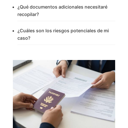
¿Qué documentos adicionales necesitaré
recopilar?
¿Cuáles son los riesgos potenciales de mi
caso?