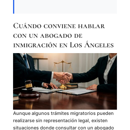
Cuándo conviene hablar
con un abogado de
inmigración en Los Ángeles
Aunque algunos trámites migratorios pueden
realizarse sin representación legal, existen
situaciones donde consultar con un abogado