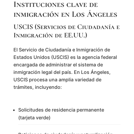
Instituciones clave de
inmigración en Los Ángeles
USCIS (Servicios de Ciudadanía e
Inmigración de EE.UU.)
El Servicio de Ciudadanía e Inmigración de
Estados Unidos (USCIS) es la agencia federal
encargada de administrar el sistema de
inmigración legal del país. En Los Ángeles,
USCIS procesa una amplia variedad de
trámites, incluyendo:
Solicitudes de residencia permanente
(tarjeta verde)