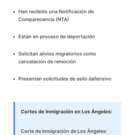
Han recibido una Notificación de
Comparecencia (NTA)
Están en proceso de deportación
Solicitan alivios migratorios como
cancelación de remoción
Presentan solicitudes de asilo defensivo
Cortes de Inmigración en Los Ángeles:
Corte de Inmigración de Los Ángeles: