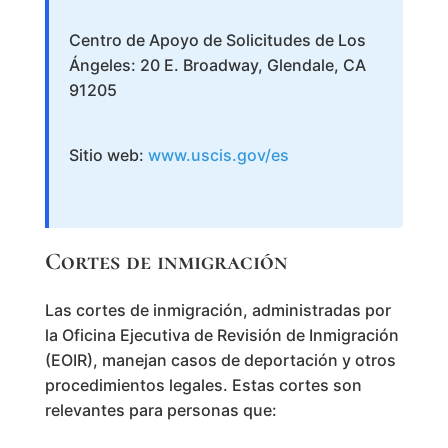
Centro de Apoyo de Solicitudes de Los
Ángeles: 20 E. Broadway, Glendale, CA
91205
Sitio web:
www.uscis.gov/es
Cortes de inmigración
Las cortes de inmigración, administradas por
la Oficina Ejecutiva de Revisión de Inmigración
(EOIR), manejan casos de deportación y otros
procedimientos legales. Estas cortes son
relevantes para personas que: