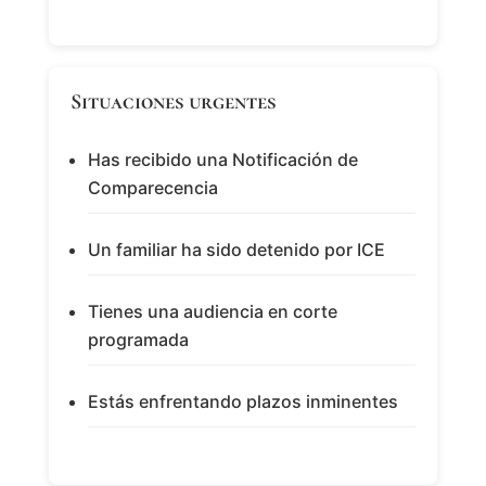
Situaciones urgentes
Has recibido una Notificación de
Comparecencia
Un familiar ha sido detenido por ICE
Tienes una audiencia en corte
programada
Estás enfrentando plazos inminentes