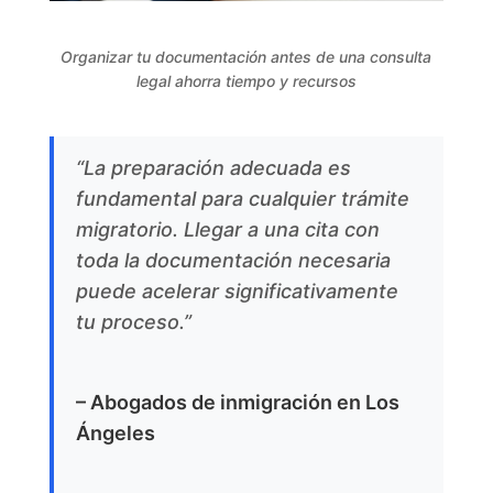
Organizar tu documentación antes de una consulta
legal ahorra tiempo y recursos
“La preparación adecuada es
fundamental para cualquier trámite
migratorio. Llegar a una cita con
toda la documentación necesaria
puede acelerar significativamente
tu proceso.”
– Abogados de inmigración en Los
Ángeles