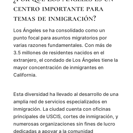
centro importante para
temas de inmigración?
Los Ángeles se ha consolidado como un
punto focal para asuntos migratorios por
varias razones fundamentales. Con más de
3.5 millones de residentes nacidos en el
extranjero, el condado de Los Ángeles tiene la
mayor concentración de inmigrantes en
California.
Esta diversidad ha llevado al desarrollo de una
amplia red de servicios especializados en
inmigración. La ciudad cuenta con oficinas
principales de USCIS, cortes de inmigración, y
numerosas organizaciones sin fines de lucro
dedicadas a apoyar a la comunidad