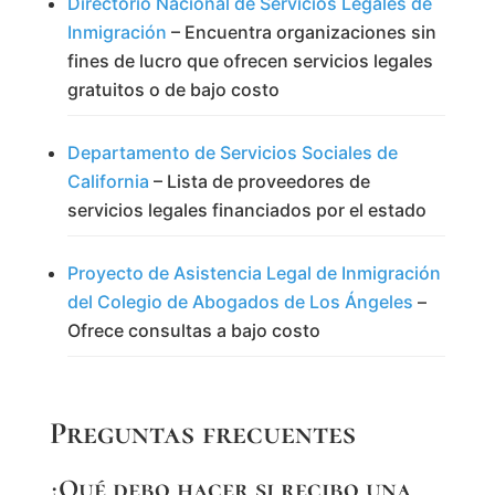
Directorio Nacional de Servicios Legales de
Inmigración
– Encuentra organizaciones sin
fines de lucro que ofrecen servicios legales
gratuitos o de bajo costo
Departamento de Servicios Sociales de
California
– Lista de proveedores de
servicios legales financiados por el estado
Proyecto de Asistencia Legal de Inmigración
del Colegio de Abogados de Los Ángeles
–
Ofrece consultas a bajo costo
Preguntas frecuentes
¿Qué debo hacer si recibo una