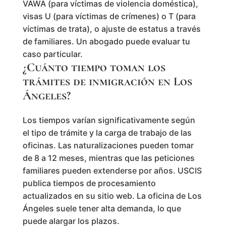
VAWA (para víctimas de violencia doméstica),
visas U (para víctimas de crímenes) o T (para
víctimas de trata), o ajuste de estatus a través
de familiares. Un abogado puede evaluar tu
caso particular.
¿Cuánto tiempo toman los
trámites de inmigración en Los
Ángeles?
Los tiempos varían significativamente según
el tipo de trámite y la carga de trabajo de las
oficinas. Las naturalizaciones pueden tomar
de 8 a 12 meses, mientras que las peticiones
familiares pueden extenderse por años. USCIS
publica tiempos de procesamiento
actualizados en su sitio web. La oficina de Los
Ángeles suele tener alta demanda, lo que
puede alargar los plazos.