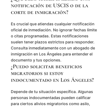
notificación de USCIS o de la
corte de inmigración?
Es crucial que atiendas cualquier notificación
oficial de inmediación. No ignorar fechas límite
o citas programadas. Estas notificaciones
suelen tener plazos estrictos para responder.
Consulta inmediatamente con un abogado de
inmigración en Los Ángeles para entender el
documento y tus opciones.
¿Puedo solicitar beneficios
migratorios si estoy
indocumentado en Los Ángeles?
Depende de tu situación específica. Algunas
personas indocumentadas pueden calificar
para ciertos alivios migratorios como asilo,