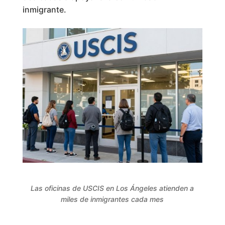
inmigrante.
Las oficinas de USCIS en Los Ángeles atienden a
miles de inmigrantes cada mes