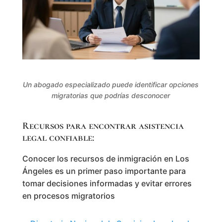
Un abogado especializado puede identificar opciones
migratorias que podrías desconocer
Recursos para encontrar asistencia
legal confiable:
Conocer los recursos de inmigración en Los
Ángeles es un primer paso importante para
tomar decisiones informadas y evitar errores
en procesos migratorios