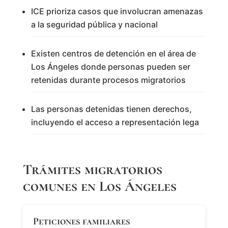
ICE prioriza casos que involucran amenazas
a la seguridad pública y nacional
Existen centros de detención en el área de
Los Ángeles donde personas pueden ser
retenidas durante procesos migratorios
Las personas detenidas tienen derechos,
incluyendo el acceso a representación lega
Trámites migratorios
comunes en Los Ángeles
Peticiones familiares