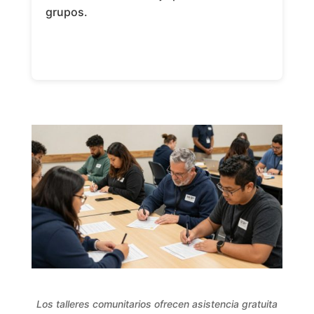
grupos.
Los talleres comunitarios ofrecen asistencia gratuita