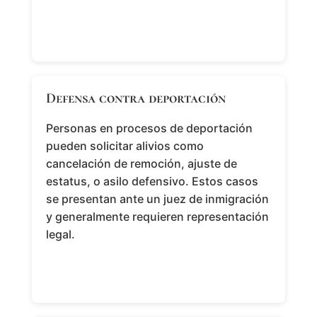
Defensa contra deportación
Personas en procesos de deportación
pueden solicitar alivios como
cancelación de remoción, ajuste de
estatus, o asilo defensivo. Estos casos
se presentan ante un juez de inmigración
y generalmente requieren representación
legal.