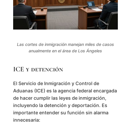
Las cortes de inmigración manejan miles de casos
anualmente en el área de Los Ángeles
ICE y detención
El Servicio de Inmigración y Control de
Aduanas (ICE) es la agencia federal encargada
de hacer cumplir las leyes de inmigración,
incluyendo la detención y deportación. Es
importante entender su función sin alarma
innecesaria: