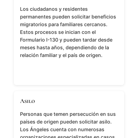
Los ciudadanos y residentes
permanentes pueden solicitar beneficios
migratorios para familiares cercanos.
Estos procesos se inician con el
Formulario I-130 y pueden tardar desde
meses hasta años, dependiendo de la
relación familiar y el país de origen.
Asilo
Personas que temen persecución en sus
países de origen pueden solicitar asilo.
Los Ángeles cuenta con numerosas
organizaciones especializadas en casos