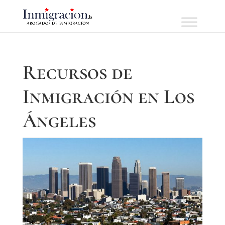
Recursos de
Inmigración en Los
Ángeles