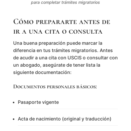
para completar trámites migratorios
Cómo prepararte antes de
ir a una cita o consulta
Una buena preparación puede marcar la
diferencia en tus trámites migratorios. Antes
de acudir a una cita con USCIS o consultar con
un abogado, asegúrate de tener lista la
siguiente documentación:
Documentos personales básicos:
Pasaporte vigente
Acta de nacimiento (original y traducción)