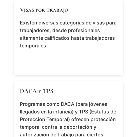
Visas por trabajo
Existen diversas categorías de visas para
trabajadores, desde profesionales
altamente calificados hasta trabajadores
temporales.
DACA y TPS
Programas como DACA (para jóvenes
llegados en la infancia) y TPS (Estatus de
Protección Temporal) ofrecen protección
temporal contra la deportación y
autorización de trabajo para ciertos