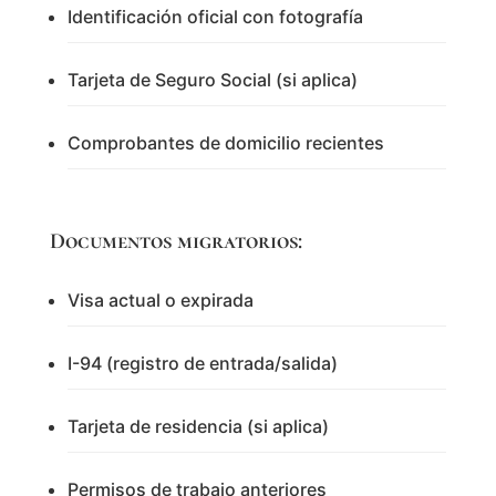
Identificación oficial con fotografía
Tarjeta de Seguro Social (si aplica)
Comprobantes de domicilio recientes
Documentos migratorios:
Visa actual o expirada
I-94 (registro de entrada/salida)
Tarjeta de residencia (si aplica)
Permisos de trabajo anteriores