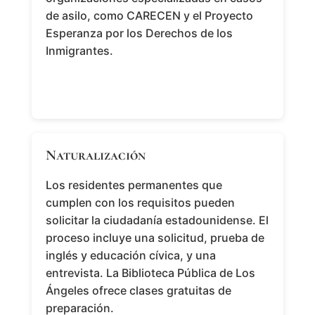
de asilo, como CARECEN y el Proyecto
Esperanza por los Derechos de los
Inmigrantes.
Naturalización
Los residentes permanentes que
cumplen con los requisitos pueden
solicitar la ciudadanía estadounidense. El
proceso incluye una solicitud, prueba de
inglés y educación cívica, y una
entrevista. La Biblioteca Pública de Los
Ángeles ofrece clases gratuitas de
preparación.