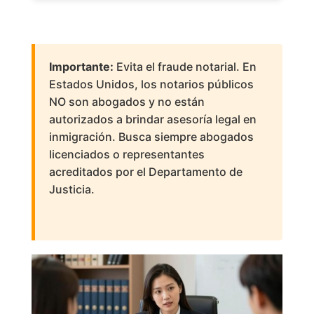
Importante:
Evita el fraude notarial. En
Estados Unidos, los notarios públicos
NO son abogados y no están
autorizados a brindar asesoría legal en
inmigración. Busca siempre abogados
licenciados o representantes
acreditados por el Departamento de
Justicia.