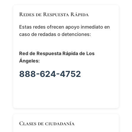
Redes de Respuesta Rápida
Estas redes ofrecen apoyo inmediato en
caso de redadas o detenciones:
Red de Respuesta Rápida de Los
Ángeles:
888-624-4752
Clases de ciudadanía