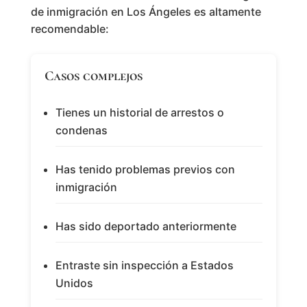
de inmigración en Los Ángeles es altamente
recomendable:
Casos complejos
Tienes un historial de arrestos o
condenas
Has tenido problemas previos con
inmigración
Has sido deportado anteriormente
Entraste sin inspección a Estados
Unidos