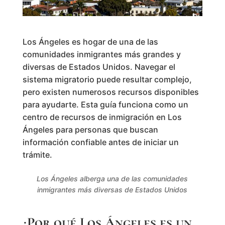
Los Ángeles es hogar de una de las
comunidades inmigrantes más grandes y
diversas de Estados Unidos. Navegar el
sistema migratorio puede resultar complejo,
pero existen numerosos recursos disponibles
para ayudarte. Esta guía funciona como un
centro de recursos de inmigración en Los
Ángeles para personas que buscan
información confiable antes de iniciar un
trámite.
Los Ángeles alberga una de las comunidades
inmigrantes más diversas de Estados Unidos
¿Por qué Los Ángeles es un