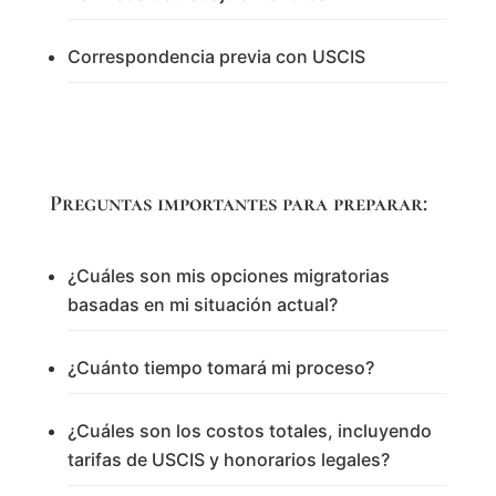
Correspondencia previa con USCIS
Preguntas importantes para preparar:
¿Cuáles son mis opciones migratorias
basadas en mi situación actual?
¿Cuánto tiempo tomará mi proceso?
¿Cuáles son los costos totales, incluyendo
tarifas de USCIS y honorarios legales?