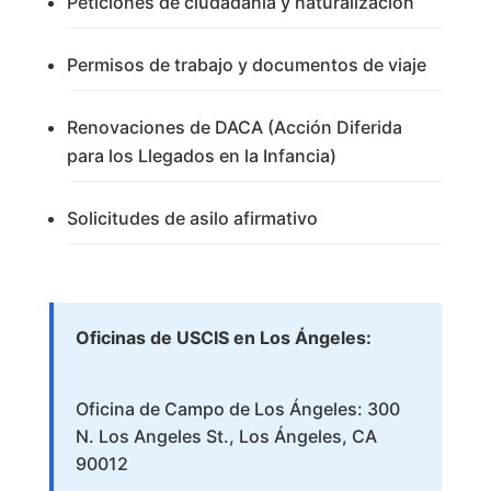
Peticiones de ciudadanía y naturalización
Permisos de trabajo y documentos de viaje
Renovaciones de DACA (Acción Diferida
para los Llegados en la Infancia)
Solicitudes de asilo afirmativo
Oficinas de USCIS en Los Ángeles:
Oficina de Campo de Los Ángeles: 300
N. Los Angeles St., Los Ángeles, CA
90012