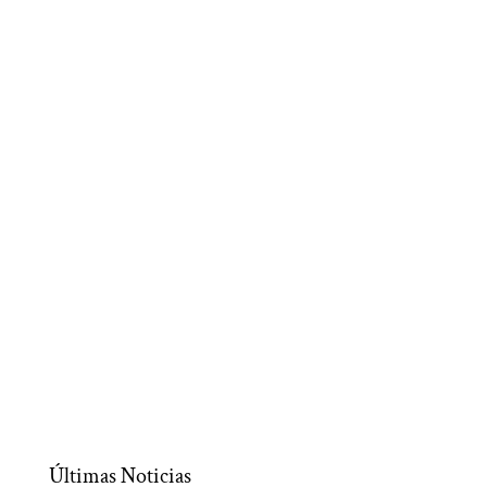
Últimas Noticias