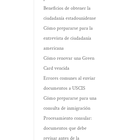
Beneficios de obtener la
ciudadanía estadounidense
Cómo prepararse para la
entrevista de ciudadanía
americana
Cómo renovar una Green
Card vencida
Errores comunes al enviar
documentos a USCIS
Cómo prepararse para una
consulta de inmigración
Procesamiento consular:
documentos que debe
revisar antes de la