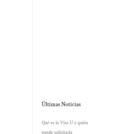
Últimas Noticias
Qué es la Visa U y quién
puede solicitarla