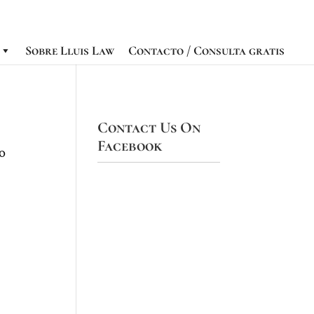
Sobre Lluis Law
Contacto / Consulta gratis
Contact Us On
Facebook
to