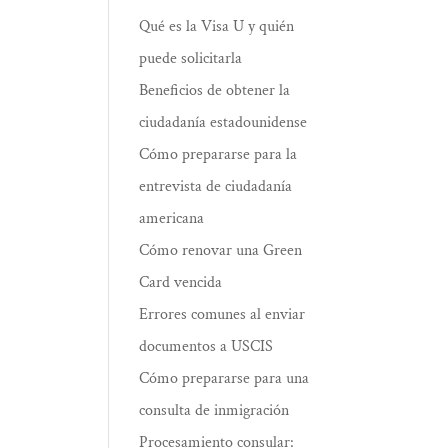
Qué es la Visa U y quién
puede solicitarla
Beneficios de obtener la
ciudadanía estadounidense
Cómo prepararse para la
entrevista de ciudadanía
americana
Cómo renovar una Green
Card vencida
Errores comunes al enviar
documentos a USCIS
Cómo prepararse para una
consulta de inmigración
Procesamiento consular: