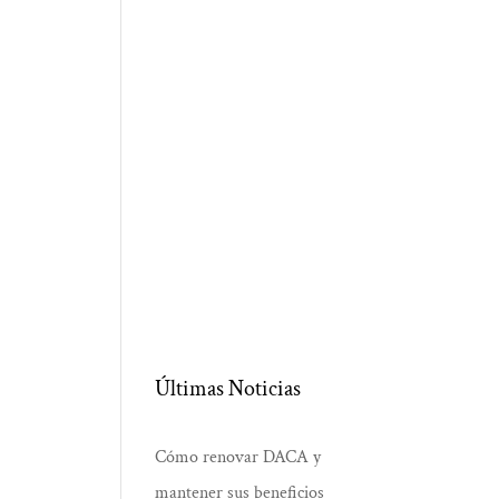
Últimas Noticias
Cómo renovar DACA y
mantener sus beneficios