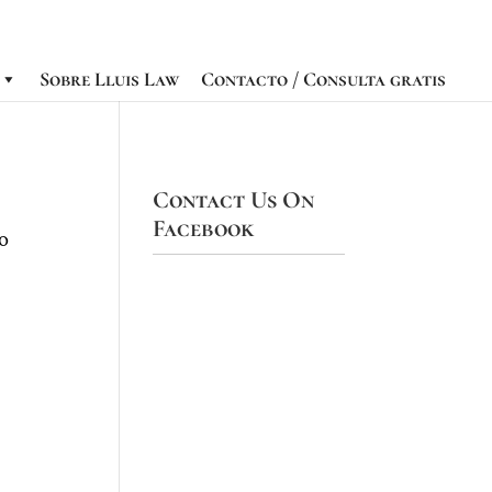
Sobre Lluis Law
Contacto / Consulta gratis
Contact Us On
Facebook
to