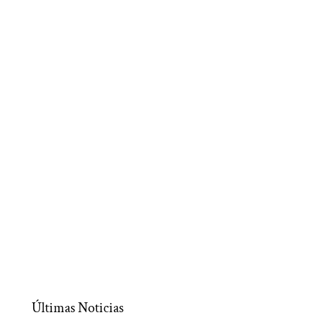
Últimas Noticias