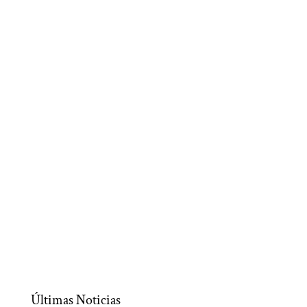
Últimas Noticias