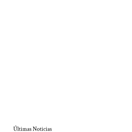
Últimas Noticias