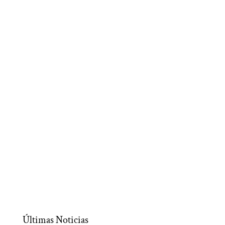
Últimas Noticias