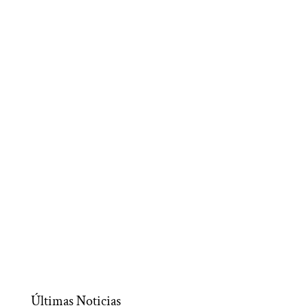
Últimas Noticias