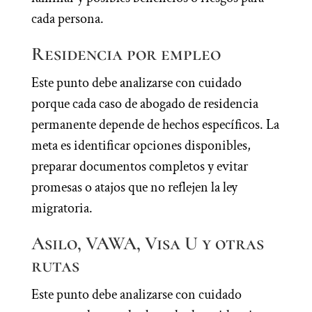
cada persona.
Residencia por empleo
Este punto debe analizarse con cuidado
porque cada caso de abogado de residencia
permanente depende de hechos específicos. La
meta es identificar opciones disponibles,
preparar documentos completos y evitar
promesas o atajos que no reflejen la ley
migratoria.
Asilo, VAWA, Visa U y otras
rutas
Este punto debe analizarse con cuidado