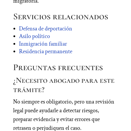
migratoria.
Servicios relacionados
Defensa de deportación
Asilo político
Inmigración familiar
Residencia permanente
Preguntas frecuentes
¿Necesito abogado para este
trámite?
No siempre es obligatorio, pero una revisión
legal puede ayudarle a detectar riesgos,
preparar evidencia y evitar errores que
retrasen o perjudiquen el caso.