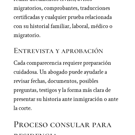
migratorios, comprobantes, traducciones
certificadas y cualquier prueba relacionada
con su historial familiar, laboral, médico o
migratorio.
Entrevista y aprobación
Cada comparecencia requiere preparación
cuidadosa. Un abogado puede ayudarle a
revisar fechas, documentos, posibles
preguntas, testigos y la forma más clara de
presentar su historia ante inmigración o ante
la corte.
Proceso consular para