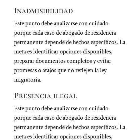
Inadmisibilidad
Este punto debe analizarse con cuidado
porque cada caso de abogado de residencia
permanente depende de hechos específicos. La
meta es identificar opciones disponibles,
preparar documentos completos y evitar
promesas o atajos que no reflejen la ley
migratoria.
Presencia ilegal
Este punto debe analizarse con cuidado
porque cada caso de abogado de residencia
permanente depende de hechos específicos. La
meta es identificar opciones disponibles,