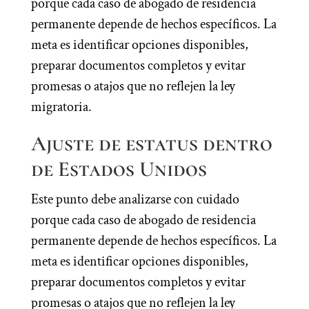
porque cada caso de abogado de residencia
permanente depende de hechos específicos. La
meta es identificar opciones disponibles,
preparar documentos completos y evitar
promesas o atajos que no reflejen la ley
migratoria.
Ajuste de estatus dentro
de Estados Unidos
Este punto debe analizarse con cuidado
porque cada caso de abogado de residencia
permanente depende de hechos específicos. La
meta es identificar opciones disponibles,
preparar documentos completos y evitar
promesas o atajos que no reflejen la ley