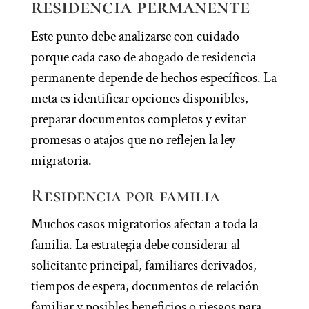
residencia permanente
Este punto debe analizarse con cuidado
porque cada caso de abogado de residencia
permanente depende de hechos específicos. La
meta es identificar opciones disponibles,
preparar documentos completos y evitar
promesas o atajos que no reflejen la ley
migratoria.
Residencia por familia
Muchos casos migratorios afectan a toda la
familia. La estrategia debe considerar al
solicitante principal, familiares derivados,
tiempos de espera, documentos de relación
familiar y posibles beneficios o riesgos para