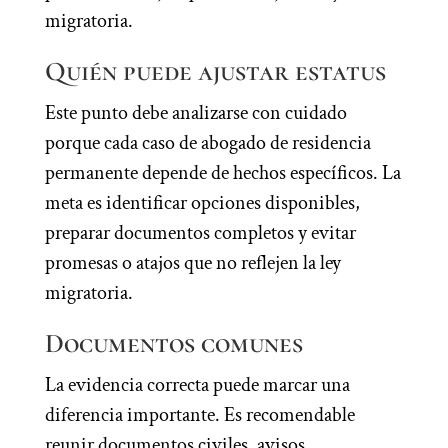
migratoria.
Quién puede ajustar estatus
Este punto debe analizarse con cuidado
porque cada caso de abogado de residencia
permanente depende de hechos específicos. La
meta es identificar opciones disponibles,
preparar documentos completos y evitar
promesas o atajos que no reflejen la ley
migratoria.
Documentos comunes
La evidencia correcta puede marcar una
diferencia importante. Es recomendable
reunir documentos civiles, avisos