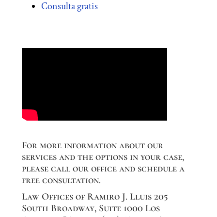
Consulta gratis
For more information about our
services and the options in your case,
please call our office and schedule a
free consultation.
Law Offices of Ramiro J. Lluis 205
South Broadway, Suite 1000 Los