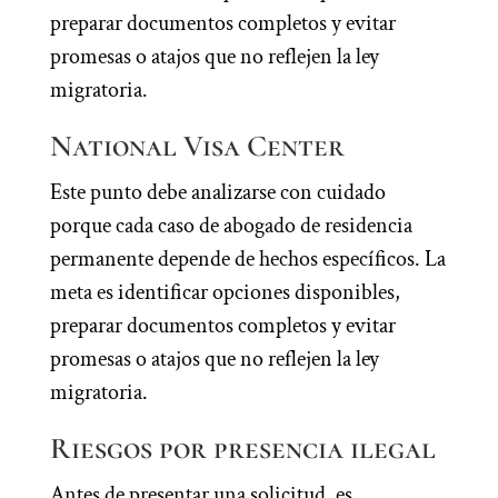
preparar documentos completos y evitar
promesas o atajos que no reflejen la ley
migratoria.
National Visa Center
Este punto debe analizarse con cuidado
porque cada caso de abogado de residencia
permanente depende de hechos específicos. La
meta es identificar opciones disponibles,
preparar documentos completos y evitar
promesas o atajos que no reflejen la ley
migratoria.
Riesgos por presencia ilegal
Antes de presentar una solicitud, es