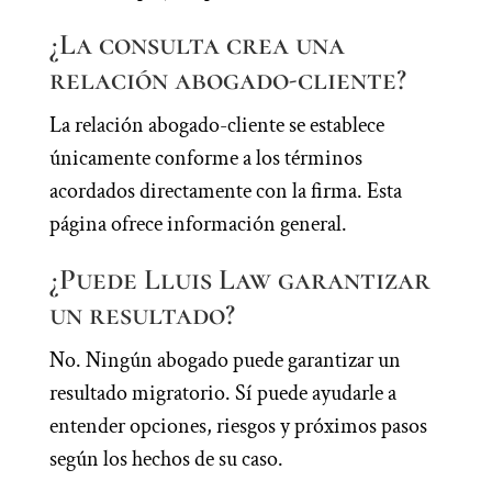
¿La consulta crea una
relación abogado-cliente?
La relación abogado-cliente se establece
únicamente conforme a los términos
acordados directamente con la firma. Esta
página ofrece información general.
¿Puede Lluis Law garantizar
un resultado?
No. Ningún abogado puede garantizar un
resultado migratorio. Sí puede ayudarle a
entender opciones, riesgos y próximos pasos
según los hechos de su caso.