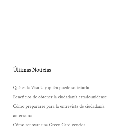
Últimas Noticias
Qué es la Visa U y quién puede solicitarla
Beneficios de obtener la ciudadanía estadounidense
Cómo prepararse para la entrevista de ciudadanía
americana
Cómo renovar una Green Card vencida