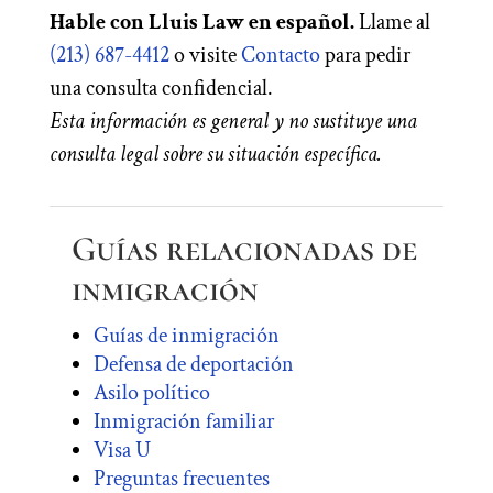
Hable con Lluis Law en español.
Llame al
(213) 687-4412
o visite
Contacto
para pedir
una consulta confidencial.
Esta información es general y no sustituye una
consulta legal sobre su situación específica.
Guías relacionadas de
inmigración
Guías de inmigración
Defensa de deportación
Asilo político
Inmigración familiar
Visa U
Preguntas frecuentes