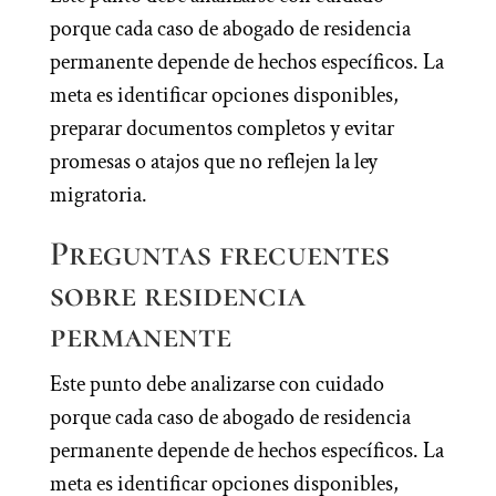
porque cada caso de abogado de residencia
permanente depende de hechos específicos. La
meta es identificar opciones disponibles,
preparar documentos completos y evitar
promesas o atajos que no reflejen la ley
migratoria.
Preguntas frecuentes
sobre residencia
permanente
Este punto debe analizarse con cuidado
porque cada caso de abogado de residencia
permanente depende de hechos específicos. La
meta es identificar opciones disponibles,