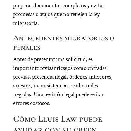
preparar documentos completos y evitar
promesas o atajos que no reflejen la ley
migratoria.
Antecedentes migratorios o
penales
Antes de presentar una solicitud, es
importante revisar riesgos como entradas
previas, presencia ilegal, órdenes anteriores,
arrestos, inconsistencias o solicitudes
negadas. Una revisión legal puede evitar
errores costosos.
Cómo Lluis Law puede
ayudar con su green