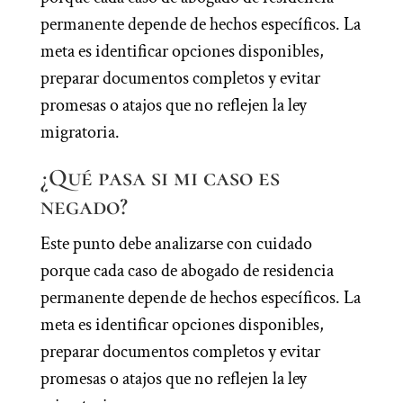
permanente depende de hechos específicos. La
meta es identificar opciones disponibles,
preparar documentos completos y evitar
promesas o atajos que no reflejen la ley
migratoria.
¿Qué pasa si mi caso es
negado?
Este punto debe analizarse con cuidado
porque cada caso de abogado de residencia
permanente depende de hechos específicos. La
meta es identificar opciones disponibles,
preparar documentos completos y evitar
promesas o atajos que no reflejen la ley