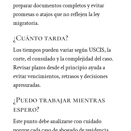
preparar documentos completos y evitar
promesas o atajos que no reflejen la ley
migratoria.
¿Cuánto tarda?
Los tiempos pueden variar según USCIS, la
corte, el consulado y la complejidad del caso.
Revisar plazos desde el principio ayuda a
evitar vencimientos, retrasos y decisiones
apresuradas.
¿Puedo trabajar mientras
espero?
Este punto debe analizarse con cuidado
porque cada caso de abogado de residencia