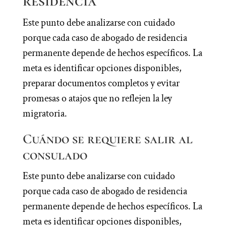
residencia
Este punto debe analizarse con cuidado
porque cada caso de abogado de residencia
permanente depende de hechos específicos. La
meta es identificar opciones disponibles,
preparar documentos completos y evitar
promesas o atajos que no reflejen la ley
migratoria.
Cuándo se requiere salir al
consulado
Este punto debe analizarse con cuidado
porque cada caso de abogado de residencia
permanente depende de hechos específicos. La
meta es identificar opciones disponibles,