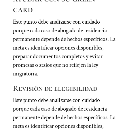
card
Este punto debe analizarse con cuidado
porque cada caso de abogado de residencia
permanente depende de hechos específicos. La
meta es identificar opciones disponibles,
preparar documentos completos y evitar
promesas o atajos que no reflejen la ley
migratoria.
Revisión de elegibilidad
Este punto debe analizarse con cuidado
porque cada caso de abogado de residencia
permanente depende de hechos específicos. La
meta es identificar opciones disponibles,