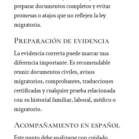
preparar documentos completos y evitar
promesas o atajos que no reflejen la ley
migratoria.
Preparación de evidencia
La evidencia correcta puede marcar una
diferencia importante. Es recomendable
reunir documentos civiles, avisos
migratorios, comprobantes, traducciones
certificadas y cualquier prueba relacionada
con su historial familiar, laboral, médico o
migratorio.
Acompañamiento en español
Este punto debe analizarse con cuidado