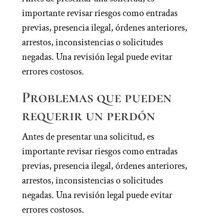
importante revisar riesgos como entradas
previas, presencia ilegal, órdenes anteriores,
arrestos, inconsistencias o solicitudes
negadas. Una revisión legal puede evitar
errores costosos.
Problemas que pueden
requerir un perdón
Antes de presentar una solicitud, es
importante revisar riesgos como entradas
previas, presencia ilegal, órdenes anteriores,
arrestos, inconsistencias o solicitudes
negadas. Una revisión legal puede evitar
errores costosos.