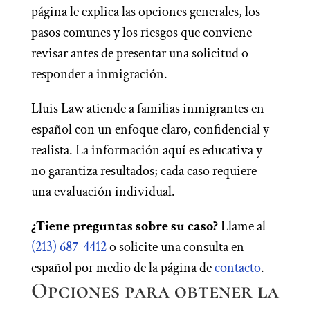
página le explica las opciones generales, los
pasos comunes y los riesgos que conviene
revisar antes de presentar una solicitud o
responder a inmigración.
Lluis Law atiende a familias inmigrantes en
español con un enfoque claro, confidencial y
realista. La información aquí es educativa y
no garantiza resultados; cada caso requiere
una evaluación individual.
¿Tiene preguntas sobre su caso?
Llame al
(213) 687-4412
o solicite una consulta en
español por medio de la página de
contacto
.
Opciones para obtener la