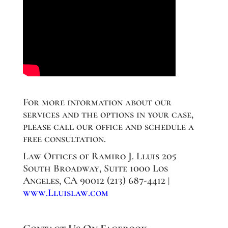
For more information about our
services and the options in your case,
please call our office and schedule a
free consultation.
Law Offices of Ramiro J. Lluis 205
South Broadway, Suite 1000 Los
Angeles, CA 90012 (213) 687-4412 |
www.Lluislaw.com