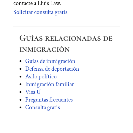
contacte a Lluis Law.
Solicitar consulta gratis
Guías relacionadas de
inmigración
Guías de inmigración
Defensa de deportación
Asilo político
Inmigración familiar
Visa U
Preguntas frecuentes
Consulta gratis