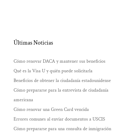
Últimas Noticias
Cómo renovar DACA y mantener sus beneficios
Qué es la Visa U y quién puede solicitarla
Beneficios de obtener la ciudadanía estadounidense
Cómo prepararse para la entrevista de ciudadanía
americana
Cómo renovar una Green Card vencida
Errores comunes al enviar documentos a USCIS
Cómo prepararse para una consulta de inmigración