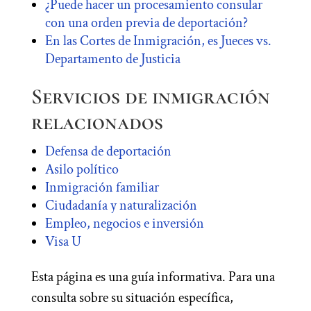
¿Puede hacer un procesamiento consular
con una orden previa de deportación?
En las Cortes de Inmigración, es Jueces vs.
Departamento de Justicia
Servicios de inmigración
relacionados
Defensa de deportación
Asilo político
Inmigración familiar
Ciudadanía y naturalización
Empleo, negocios e inversión
Visa U
Esta página es una guía informativa. Para una
consulta sobre su situación específica,