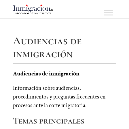
Audiencias de
inmigración
Audiencias de inmigración
Información sobre audiencias,
procedimientos y preguntas frecuentes en
procesos ante la corte migratoria.
Temas principales