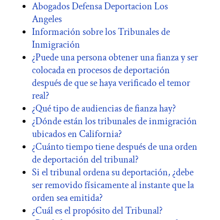
Abogados Defensa Deportacion Los
Angeles
Información sobre los Tribunales de
Inmigración
¿Puede una persona obtener una fianza y ser
colocada en procesos de deportación
después de que se haya verificado el temor
real?
¿Qué tipo de audiencias de fianza hay?
¿Dónde están los tribunales de inmigración
ubicados en California?
¿Cuánto tiempo tiene después de una orden
de deportación del tribunal?
Si el tribunal ordena su deportación, ¿debe
ser removido físicamente al instante que la
orden sea emitida?
¿Cuál es el propósito del Tribunal?