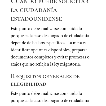
Cuándo puede solicitar
la ciudadanía
estadounidense
Este punto debe analizarse con cuidado
porque cada caso de abogado de ciudadania
depende de hechos específicos. La meta es
identificar opciones disponibles, preparar
documentos completos y evitar promesas o
atajos que no reflejen la ley migratoria.
Requisitos generales de
elegibilidad
Este punto debe analizarse con cuidado
porque cada caso de abogado de ciudadania