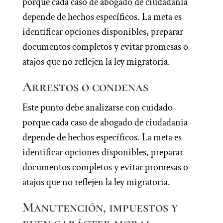
porque cada caso de abogado de ciudadania
depende de hechos específicos. La meta es
identificar opciones disponibles, preparar
documentos completos y evitar promesas o
atajos que no reflejen la ley migratoria.
Arrestos o condenas
Este punto debe analizarse con cuidado
porque cada caso de abogado de ciudadania
depende de hechos específicos. La meta es
identificar opciones disponibles, preparar
documentos completos y evitar promesas o
atajos que no reflejen la ley migratoria.
Manutención, impuestos y