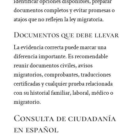
identificar opciones disponibles, preparar
documentos completos y evitar promesas o
atajos que no reflejen la ley migratoria.
Documentos que debe llevar
La evidencia correcta puede marcar una
diferencia importante. Es recomendable
reunir documentos civiles, avisos
migratorios, comprobantes, traducciones
certificadas y cualquier prueba relacionada
con su historial familiar, laboral, médico o
migratorio.
Consulta de ciudadanía
en español