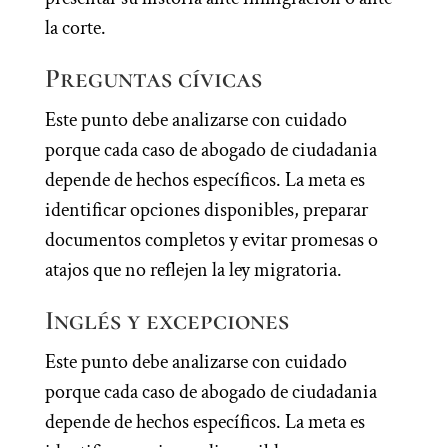
la corte.
Preguntas cívicas
Este punto debe analizarse con cuidado
porque cada caso de abogado de ciudadania
depende de hechos específicos. La meta es
identificar opciones disponibles, preparar
documentos completos y evitar promesas o
atajos que no reflejen la ley migratoria.
Inglés y excepciones
Este punto debe analizarse con cuidado
porque cada caso de abogado de ciudadania
depende de hechos específicos. La meta es