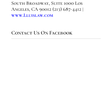
South Broadway, Suite 1000 Los
Angeles, CA 90012 (213) 687-4412 |
www.Lluislaw.com
Contact Us On Facebook