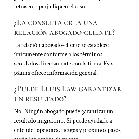
retrasen o perjudiquen el caso.
¿La consulta crea una
relación abogado-cliente?
La relación abogado-cliente se establece
únicamente conforme a los términos
acordados directamente con la firma. Esta
página ofrece información general.
¿Puede Lluis Law garantizar
un resultado?
No. Ningún abogado puede garantizar un
resultado migratorio. Sí puede ayudarle a
entender opciones, riesgos y próximos pasos