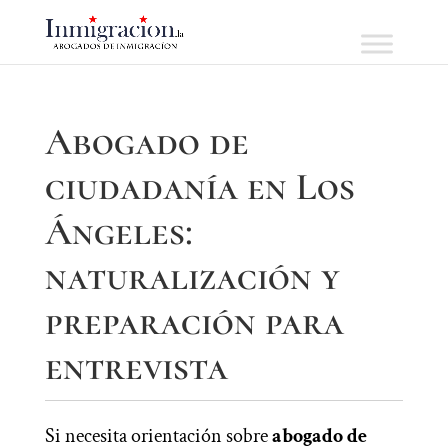
Abogado de
ciudadanía en Los
Ángeles:
naturalización y
preparación para
entrevista
Si necesita orientación sobre
abogado de