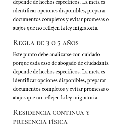
depende de hechos específicos. La meta es
identificar opciones disponibles, preparar
documentos completos y evitar promesas o
atajos que no reflejen la ley migratoria.
Regla de 3 o 5 años
Este punto debe analizarse con cuidado
porque cada caso de abogado de ciudadania
depende de hechos específicos. La meta es
identificar opciones disponibles, preparar
documentos completos y evitar promesas o
atajos que no reflejen la ley migratoria.
Residencia continua y
presencia física