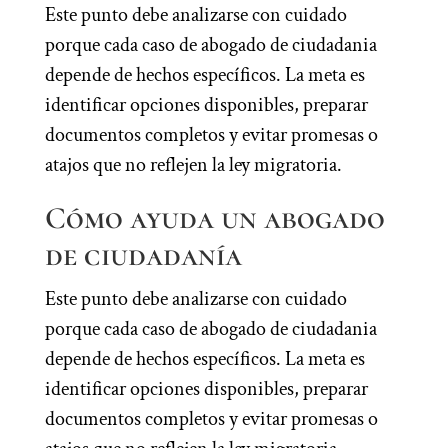
Este punto debe analizarse con cuidado
porque cada caso de abogado de ciudadania
depende de hechos específicos. La meta es
identificar opciones disponibles, preparar
documentos completos y evitar promesas o
atajos que no reflejen la ley migratoria.
Cómo ayuda un abogado
de ciudadanía
Este punto debe analizarse con cuidado
porque cada caso de abogado de ciudadania
depende de hechos específicos. La meta es
identificar opciones disponibles, preparar
documentos completos y evitar promesas o