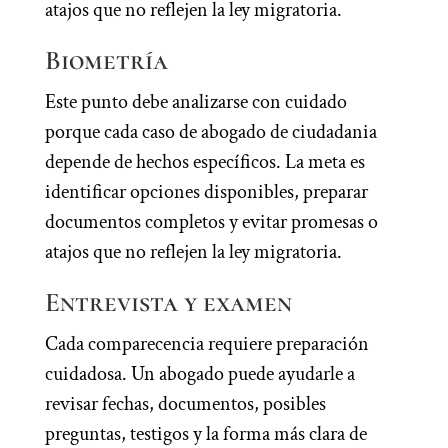
atajos que no reflejen la ley migratoria.
Biometría
Este punto debe analizarse con cuidado
porque cada caso de abogado de ciudadania
depende de hechos específicos. La meta es
identificar opciones disponibles, preparar
documentos completos y evitar promesas o
atajos que no reflejen la ley migratoria.
Entrevista y examen
Cada comparecencia requiere preparación
cuidadosa. Un abogado puede ayudarle a
revisar fechas, documentos, posibles
preguntas, testigos y la forma más clara de