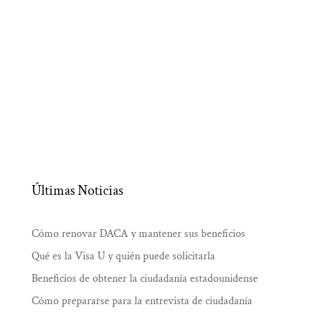
Últimas Noticias
Cómo renovar DACA y mantener sus beneficios
Qué es la Visa U y quién puede solicitarla
Beneficios de obtener la ciudadanía estadounidense
Cómo prepararse para la entrevista de ciudadanía