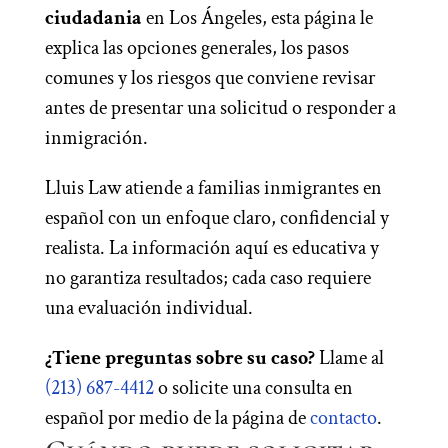
ciudadania
en Los Ángeles, esta página le
explica las opciones generales, los pasos
comunes y los riesgos que conviene revisar
antes de presentar una solicitud o responder a
inmigración.
Lluis Law atiende a familias inmigrantes en
español con un enfoque claro, confidencial y
realista. La información aquí es educativa y
no garantiza resultados; cada caso requiere
una evaluación individual.
¿Tiene preguntas sobre su caso?
Llame al
(213) 687-4412
o solicite una consulta en
español por medio de la página de
contacto
.