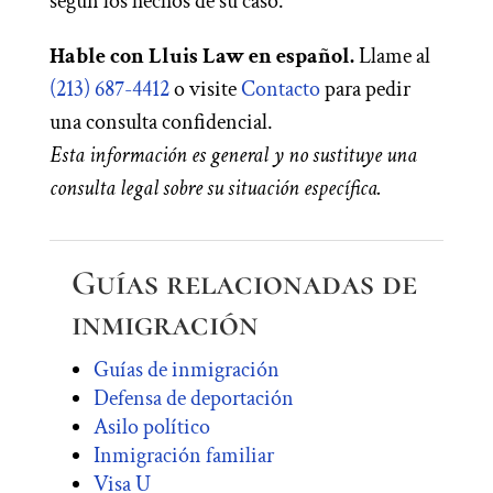
según los hechos de su caso.
Hable con Lluis Law en español.
Llame al
(213) 687-4412
o visite
Contacto
para pedir
una consulta confidencial.
Esta información es general y no sustituye una
consulta legal sobre su situación específica.
Guías relacionadas de
inmigración
Guías de inmigración
Defensa de deportación
Asilo político
Inmigración familiar
Visa U