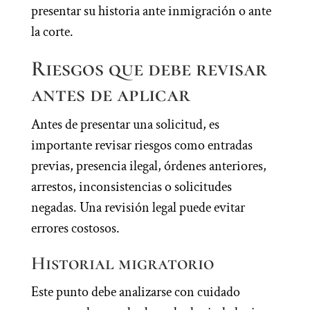
presentar su historia ante inmigración o ante
la corte.
Riesgos que debe revisar
antes de aplicar
Antes de presentar una solicitud, es
importante revisar riesgos como entradas
previas, presencia ilegal, órdenes anteriores,
arrestos, inconsistencias o solicitudes
negadas. Una revisión legal puede evitar
errores costosos.
Historial migratorio
Este punto debe analizarse con cuidado