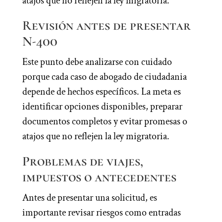
atajos que no reflejen la ley migratoria.
Revisión antes de presentar
N-400
Este punto debe analizarse con cuidado
porque cada caso de abogado de ciudadania
depende de hechos específicos. La meta es
identificar opciones disponibles, preparar
documentos completos y evitar promesas o
atajos que no reflejen la ley migratoria.
Problemas de viajes,
impuestos o antecedentes
Antes de presentar una solicitud, es
importante revisar riesgos como entradas