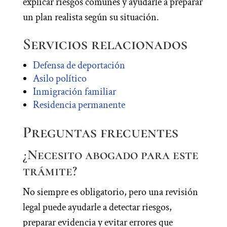
explicar riesgos comunes y ayudarle a preparar
un plan realista según su situación.
Servicios relacionados
Defensa de deportación
Asilo político
Inmigración familiar
Residencia permanente
Preguntas frecuentes
¿Necesito abogado para este
trámite?
No siempre es obligatorio, pero una revisión
legal puede ayudarle a detectar riesgos,
preparar evidencia y evitar errores que