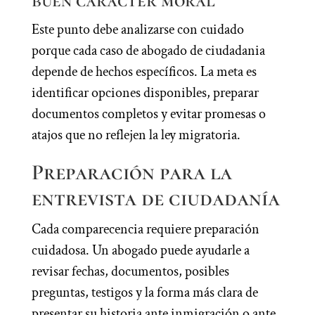
buen carácter moral
Este punto debe analizarse con cuidado
porque cada caso de abogado de ciudadania
depende de hechos específicos. La meta es
identificar opciones disponibles, preparar
documentos completos y evitar promesas o
atajos que no reflejen la ley migratoria.
Preparación para la
entrevista de ciudadanía
Cada comparecencia requiere preparación
cuidadosa. Un abogado puede ayudarle a
revisar fechas, documentos, posibles
preguntas, testigos y la forma más clara de
presentar su historia ante inmigración o ante