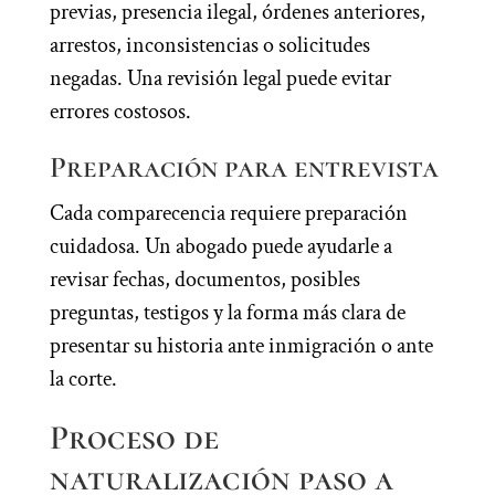
previas, presencia ilegal, órdenes anteriores,
arrestos, inconsistencias o solicitudes
negadas. Una revisión legal puede evitar
errores costosos.
Preparación para entrevista
Cada comparecencia requiere preparación
cuidadosa. Un abogado puede ayudarle a
revisar fechas, documentos, posibles
preguntas, testigos y la forma más clara de
presentar su historia ante inmigración o ante
la corte.
Proceso de
naturalización paso a