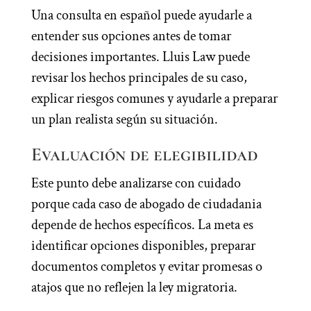
Una consulta en español puede ayudarle a
entender sus opciones antes de tomar
decisiones importantes. Lluis Law puede
revisar los hechos principales de su caso,
explicar riesgos comunes y ayudarle a preparar
un plan realista según su situación.
Evaluación de elegibilidad
Este punto debe analizarse con cuidado
porque cada caso de abogado de ciudadania
depende de hechos específicos. La meta es
identificar opciones disponibles, preparar
documentos completos y evitar promesas o
atajos que no reflejen la ley migratoria.