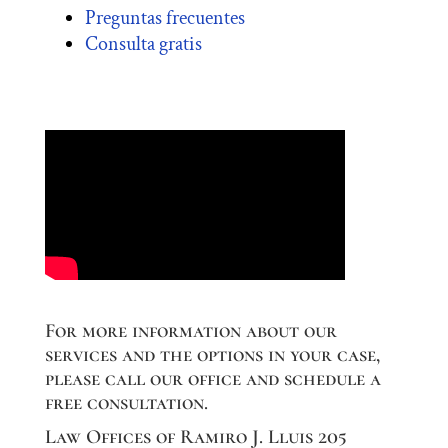
Preguntas frecuentes
Consulta gratis
For more information about our
services and the options in your case,
please call our office and schedule a
free consultation.
Law Offices of Ramiro J. Lluis 205