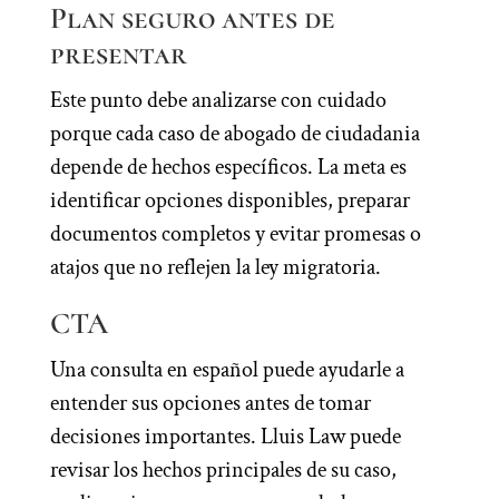
Plan seguro antes de
presentar
Este punto debe analizarse con cuidado
porque cada caso de abogado de ciudadania
depende de hechos específicos. La meta es
identificar opciones disponibles, preparar
documentos completos y evitar promesas o
atajos que no reflejen la ley migratoria.
CTA
Una consulta en español puede ayudarle a
entender sus opciones antes de tomar
decisiones importantes. Lluis Law puede
revisar los hechos principales de su caso,