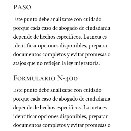
paso
Este punto debe analizarse con cuidado
porque cada caso de abogado de ciudadania
depende de hechos específicos. La meta es
identificar opciones disponibles, preparar
documentos completos y evitar promesas o
atajos que no reflejen la ley migratoria.
Formulario N-400
Este punto debe analizarse con cuidado
porque cada caso de abogado de ciudadania
depende de hechos específicos. La meta es
identificar opciones disponibles, preparar
documentos completos y evitar promesas o