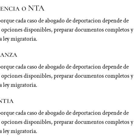
cencia o NTA
porque cada caso de abogado de deportacion depende de
car opciones disponibles, preparar documentos completos y
a ley migratoria.
ianza
porque cada caso de abogado de deportacion depende de
car opciones disponibles, preparar documentos completos y
a ley migratoria.
ntia
porque cada caso de abogado de deportacion depende de
car opciones disponibles, preparar documentos completos y
a ley migratoria.