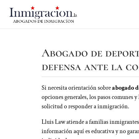
Abogado de deport
defensa ante la co
Si necesita orientación sobre
abogado d
opciones generales, los pasos comunes y 
solicitud o responder a inmigración.
Lluis Law atiende a familias inmigrantes 
información aquí es educativa y no garan