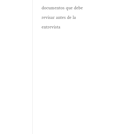
documentos que debe
revisar antes de la
entrevista