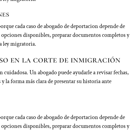
nes
porque cada caso de abogado de deportacion depende de
car opciones disponibles, preparar documentos completos y
a ley migratoria.
so en la corte de inmigración
 cuidadosa. Un abogado puede ayudarle a revisar fechas,
y la forma más clara de presentar su historia ante
porque cada caso de abogado de deportacion depende de
car opciones disponibles, preparar documentos completos y