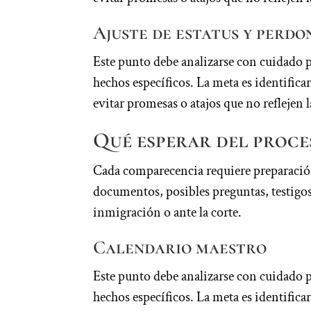
Ajuste de estatus y perdo
Este punto debe analizarse con cuidado 
hechos específicos. La meta es identifi
evitar promesas o atajos que no reflejen l
Qué esperar del proce
Cada comparecencia requiere preparación
documentos, posibles preguntas, testigos 
inmigración o ante la corte.
Calendario maestro
Este punto debe analizarse con cuidado 
hechos específicos. La meta es identifi