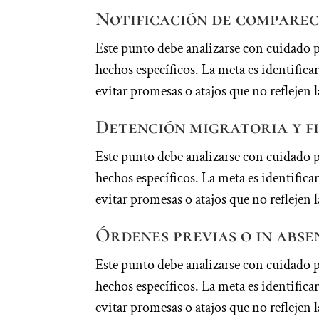
Notificación de compare
Este punto debe analizarse con cuidado 
hechos específicos. La meta es identifi
evitar promesas o atajos que no reflejen l
Detención migratoria y f
Este punto debe analizarse con cuidado 
hechos específicos. La meta es identifi
evitar promesas o atajos que no reflejen l
Órdenes previas o in abse
Este punto debe analizarse con cuidado 
hechos específicos. La meta es identifi
evitar promesas o atajos que no reflejen l