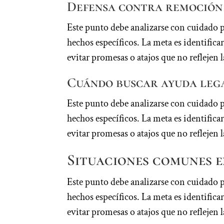
Defensa contra remoción 
Este punto debe analizarse con cuidado 
hechos específicos. La meta es identifi
evitar promesas o atajos que no reflejen l
Cuándo buscar ayuda lega
Este punto debe analizarse con cuidado 
hechos específicos. La meta es identifi
evitar promesas o atajos que no reflejen l
Situaciones comunes e
Este punto debe analizarse con cuidado 
hechos específicos. La meta es identifi
evitar promesas o atajos que no reflejen l