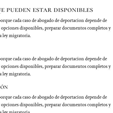
e pueden estar disponibles
porque cada caso de abogado de deportacion depende de
car opciones disponibles, preparar documentos completos y
a ley migratoria.
porque cada caso de abogado de deportacion depende de
car opciones disponibles, preparar documentos completos y
a ley migratoria.
ión
porque cada caso de abogado de deportacion depende de
car opciones disponibles, preparar documentos completos y
a ley migratoria.