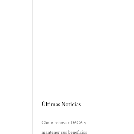
Últimas Noticias
Cómo renovar DACA y
mantener sus beneficios