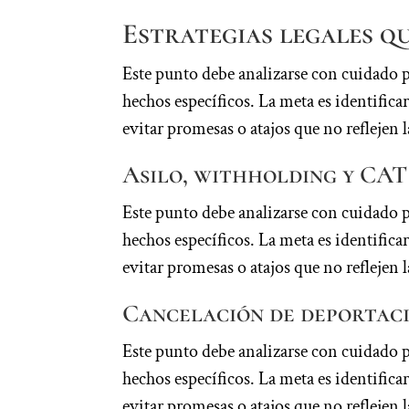
Estrategias legales qu
Este punto debe analizarse con cuidado 
hechos específicos. La meta es identifi
evitar promesas o atajos que no reflejen l
Asilo, withholding y CAT
Este punto debe analizarse con cuidado 
hechos específicos. La meta es identifi
evitar promesas o atajos que no reflejen l
Cancelación de deportac
Este punto debe analizarse con cuidado 
hechos específicos. La meta es identifi
evitar promesas o atajos que no reflejen l