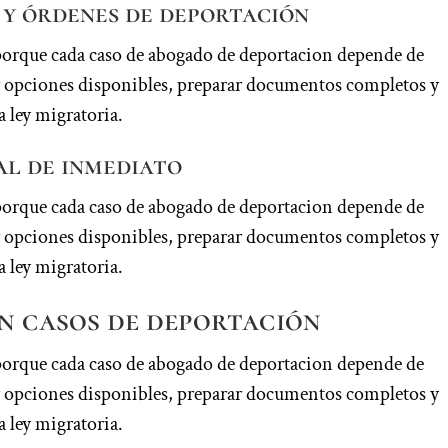
y órdenes de deportación
porque cada caso de abogado de deportacion depende de
car opciones disponibles, preparar documentos completos y
a ley migratoria.
l de inmediato
porque cada caso de abogado de deportacion depende de
car opciones disponibles, preparar documentos completos y
a ley migratoria.
n casos de deportación
porque cada caso de abogado de deportacion depende de
car opciones disponibles, preparar documentos completos y
a ley migratoria.