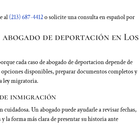
e al
(213) 687-4412
o solicite una consulta en español por
 abogado de deportación en Los
porque cada caso de abogado de deportacion depende de
car opciones disponibles, preparar documentos completos y
a ley migratoria.
 de inmigración
 cuidadosa. Un abogado puede ayudarle a revisar fechas,
y la forma más clara de presentar su historia ante