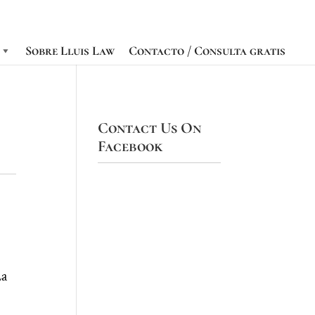
Sobre Lluis Law
Contacto / Consulta gratis
Contact Us On
Facebook
La