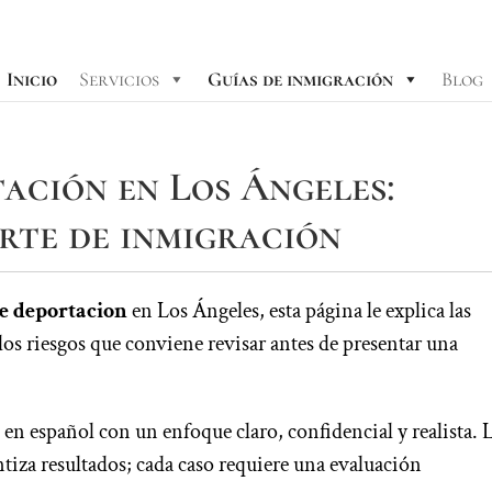
Inicio
Servicios
Guías de inmigración
Blog
ación en Los Ángeles:
rte de inmigración
e deportacion
en Los Ángeles, esta página le explica las
los riesgos que conviene revisar antes de presentar una
en español con un enfoque claro, confidencial y realista. 
tiza resultados; cada caso requiere una evaluación