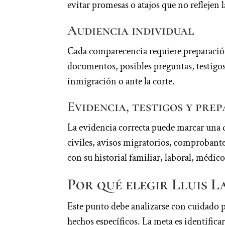
evitar promesas o atajos que no reflejen l
Audiencia individual
Cada comparecencia requiere preparación
documentos, posibles preguntas, testigos 
inmigración o ante la corte.
Evidencia, testigos y pre
La evidencia correcta puede marcar una
civiles, avisos migratorios, comprobante
con su historial familiar, laboral, médic
Por qué elegir Lluis 
Este punto debe analizarse con cuidado 
hechos específicos. La meta es identifi