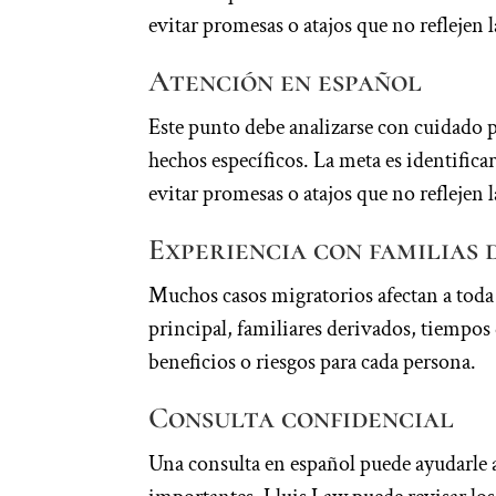
evitar promesas o atajos que no reflejen l
Atención en español
Este punto debe analizarse con cuidado 
hechos específicos. La meta es identifi
evitar promesas o atajos que no reflejen l
Experiencia con familias 
Muchos casos migratorios afectan a toda l
principal, familiares derivados, tiempos
beneficios o riesgos para cada persona.
Consulta confidencial
Una consulta en español puede ayudarle 