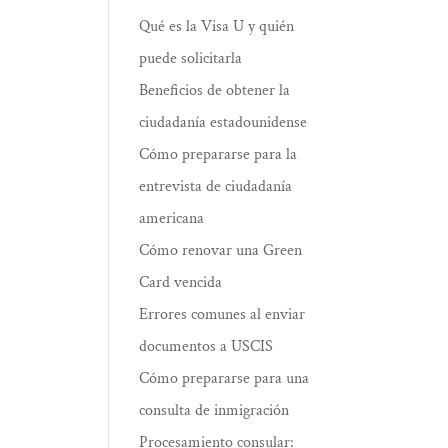
Qué es la Visa U y quién
puede solicitarla
Beneficios de obtener la
ciudadanía estadounidense
Cómo prepararse para la
entrevista de ciudadanía
americana
Cómo renovar una Green
Card vencida
Errores comunes al enviar
documentos a USCIS
Cómo prepararse para una
consulta de inmigración
Procesamiento consular: