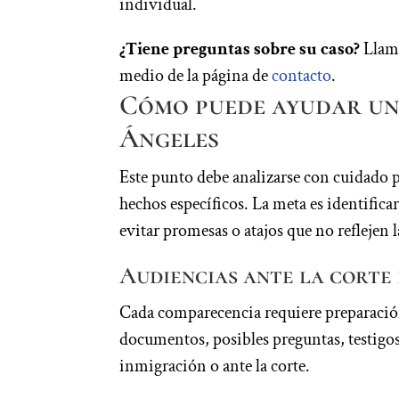
individual.
¿Tiene preguntas sobre su caso?
Llam
medio de la página de
contacto
.
Cómo puede ayudar un
Ángeles
Este punto debe analizarse con cuidado 
hechos específicos. La meta es identifi
evitar promesas o atajos que no reflejen l
Audiencias ante la corte
Cada comparecencia requiere preparación
documentos, posibles preguntas, testigos 
inmigración o ante la corte.