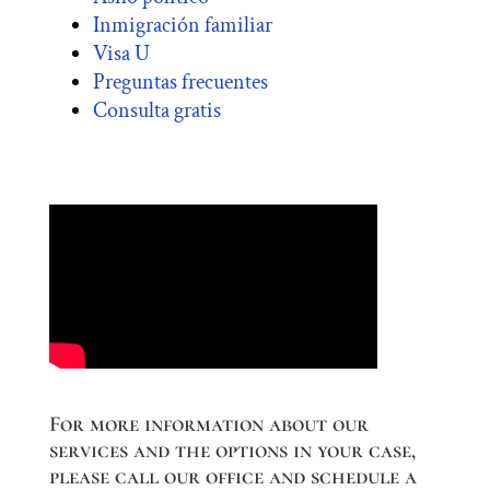
Inmigración familiar
Visa U
Preguntas frecuentes
Consulta gratis
For more information about our
services and the options in your case,
please call our office and schedule a