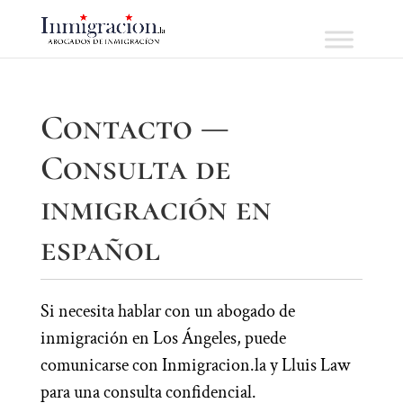
Contacto —
Consulta de
inmigración en
español
Si necesita hablar con un abogado de
inmigración en Los Ángeles, puede
comunicarse con Inmigracion.la y Lluis Law
para una consulta confidencial.