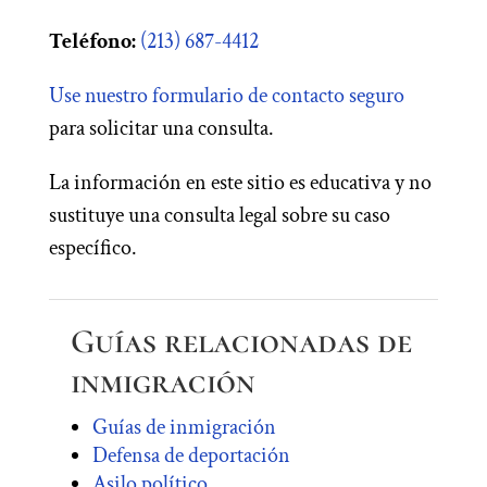
Teléfono:
(213) 687-4412
Use nuestro formulario de contacto seguro
para solicitar una consulta.
La información en este sitio es educativa y no
sustituye una consulta legal sobre su caso
específico.
Guías relacionadas de
inmigración
Guías de inmigración
Defensa de deportación
Asilo político