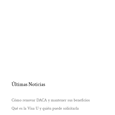
Últimas Noticias
Cómo renovar DACA y mantener sus beneficios
Qué es la Visa U y quién puede solicitarla