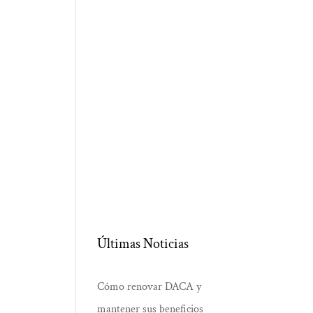
Últimas Noticias
Cómo renovar DACA y
mantener sus beneficios