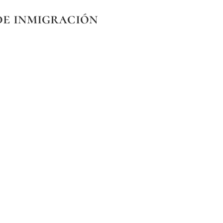
de inmigración