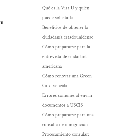
Qué es la Visa U y quién
puede solicitarla
ur
Beneficios de obtener la
ciudadanía estadounidense
Cómo prepararse para la
entrevista de ciudadanía
americana
Cómo renovar una Green
Card vencida
Errores comunes al enviar
documentos a USCIS
Cómo prepararse para una
consulta de inmigración
Procesamiento consular: