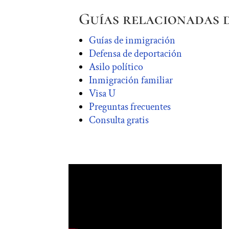
Guías relacionadas 
Guías de inmigración
Defensa de deportación
Asilo político
Inmigración familiar
Visa U
Preguntas frecuentes
Consulta gratis