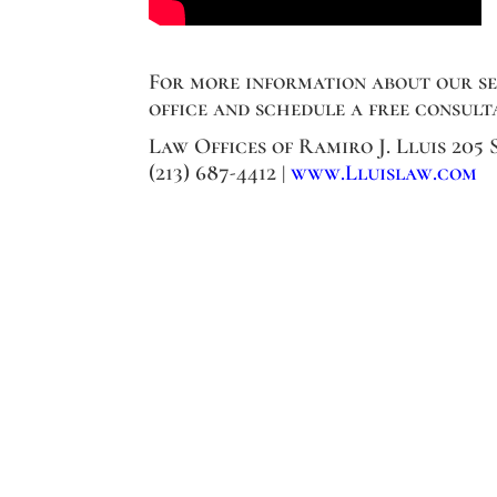
For more information about our ser
office and schedule a free consult
Law Offices of Ramiro J. Lluis 205
(213) 687-4412 |
www.Lluislaw.com