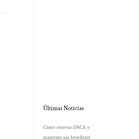
Últimas Noticias
Cómo renovar DACA y
mantener sus beneficios