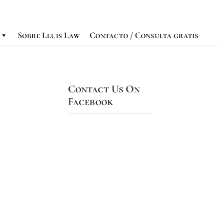
Sobre Lluis Law
Contacto / Consulta gratis
Contact Us On
Facebook