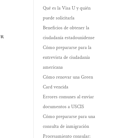
Qué es la Visa U y quién
puede solicitarla
Beneficios de obtener la
ur
ciudadanía estadounidense
Cómo prepararse para la
entrevista de ciudadanía
americana
Cómo renovar una Green
Card vencida
Errores comunes al enviar
documentos a USCIS
Cómo prepararse para una
consulta de inmigración
Procesamiento consular: