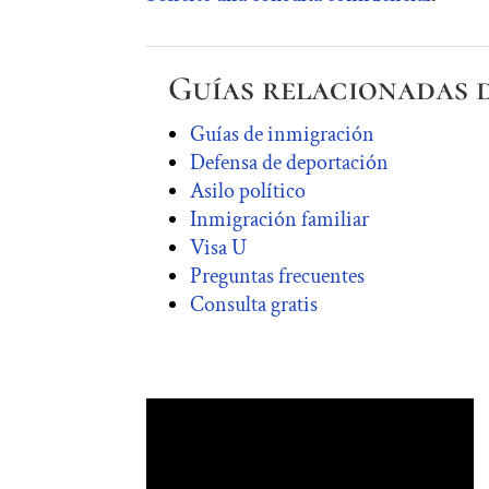
Guías relacionadas 
Guías de inmigración
Defensa de deportación
Asilo político
Inmigración familiar
Visa U
Preguntas frecuentes
Consulta gratis