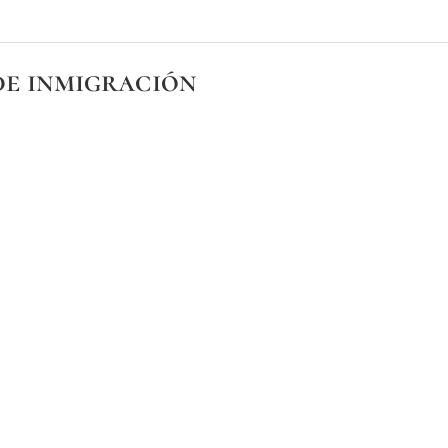
de inmigración