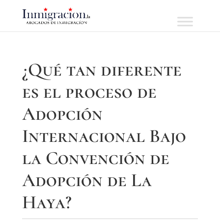
¿Qué tan diferente
es el proceso de
Adopción
Internacional Bajo
la Convención de
Adopción de La
Haya?