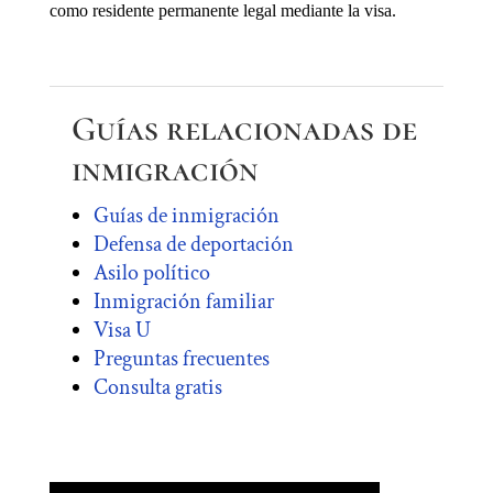
como residente permanente legal mediante la visa.
Guías relacionadas de
inmigración
Guías de inmigración
Defensa de deportación
Asilo político
Inmigración familiar
Visa U
Preguntas frecuentes
Consulta gratis