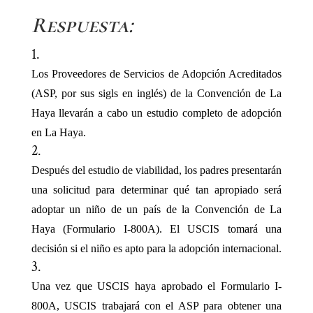
Respuesta:
Los Proveedores de Servicios de Adopción Acreditados
(ASP, por sus sigls en inglés) de la Convención de La
Haya llevarán a cabo un estudio completo de adopción
en La Haya.
Después del estudio de viabilidad, los padres presentarán
una solicitud para determinar qué tan apropiado será
adoptar un niño de un país de la Convención de La
Haya (Formulario I-800A). El USCIS tomará una
decisión si el niño es apto para la adopción internacional.
Una vez que USCIS haya aprobado el Formulario I-
800A, USCIS trabajará con el ASP para obtener una