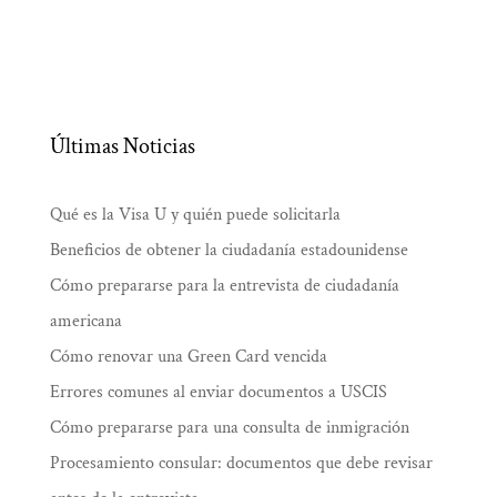
Últimas Noticias
Qué es la Visa U y quién puede solicitarla
Beneficios de obtener la ciudadanía estadounidense
Cómo prepararse para la entrevista de ciudadanía
americana
Cómo renovar una Green Card vencida
Errores comunes al enviar documentos a USCIS
Cómo prepararse para una consulta de inmigración
Procesamiento consular: documentos que debe revisar