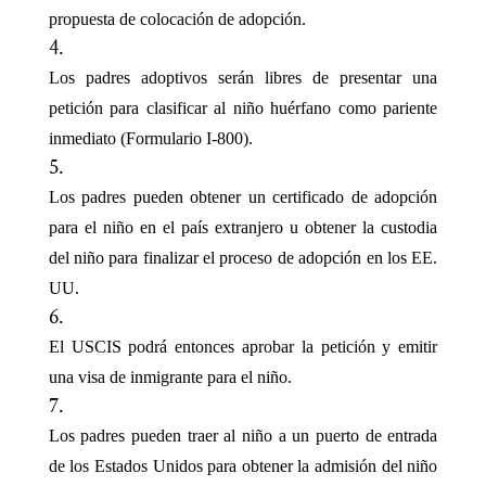
propuesta de colocación de adopción.
Los padres adoptivos serán libres de presentar una
petición para clasificar al niño huérfano como pariente
inmediato (Formulario I-800).
Los padres pueden obtener un certificado de adopción
para el niño en el país extranjero u obtener la custodia
del niño para finalizar el proceso de adopción en los EE.
UU.
El USCIS podrá entonces aprobar la petición y emitir
una visa de inmigrante para el niño.
Los padres pueden traer al niño a un puerto de entrada
de los Estados Unidos para obtener la admisión del niño