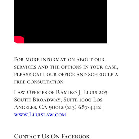
For more information about our
services and the options in your case,
please call our office and schedule a
free consultation.
Law Offices of Ramiro J. Lluis 205
South Broadway, Suite 1000 Los
Angeles, CA 90012 (213) 687-4412 |
www.Lluislaw.com
Contact Us On Facebook