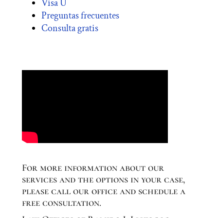
Visa U
Preguntas frecuentes
Consulta gratis
For more information about our
services and the options in your case,
please call our office and schedule a
free consultation.