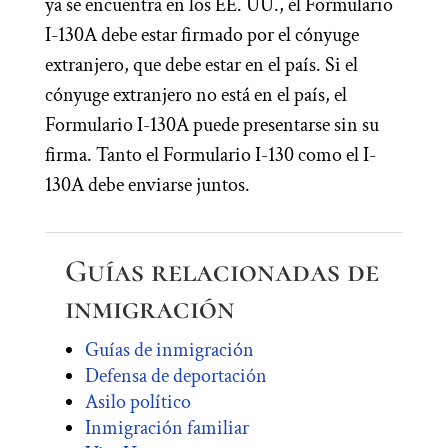
ya se encuentra en los EE. UU., el Formulario
I-130A debe estar firmado por el cónyuge
extranjero, que debe estar en el país. Si el
cónyuge extranjero no está en el país, el
Formulario I-130A puede presentarse sin su
firma. Tanto el Formulario I-130 como el I-
130A debe enviarse juntos.
Guías relacionadas de
inmigración
Guías de inmigración
Defensa de deportación
Asilo político
Inmigración familiar