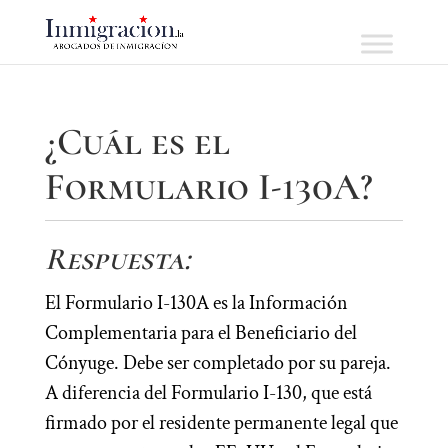
¿Cuál es el
Formulario I-130A?
Respuesta:
El Formulario I-130A es la Información
Complementaria para el Beneficiario del
Cónyuge. Debe ser completado por su pareja.
A diferencia del Formulario I-130, que está
firmado por el residente permanente legal que