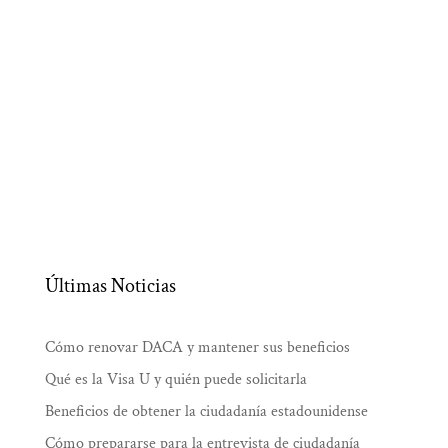
Últimas Noticias
Cómo renovar DACA y mantener sus beneficios
Qué es la Visa U y quién puede solicitarla
Beneficios de obtener la ciudadanía estadounidense
Cómo prepararse para la entrevista de ciudadanía