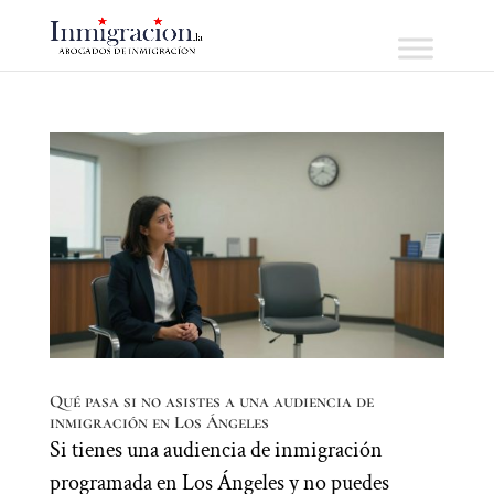
Qué pasa si no asistes a una audiencia de
inmigración en Los Ángeles
Si tienes una audiencia de inmigración
programada en Los Ángeles y no puedes