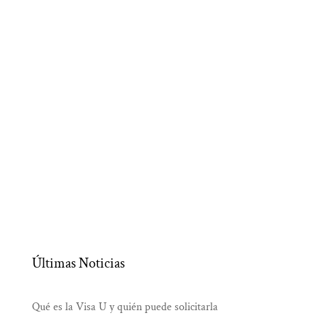
Últimas Noticias
Qué es la Visa U y quién puede solicitarla