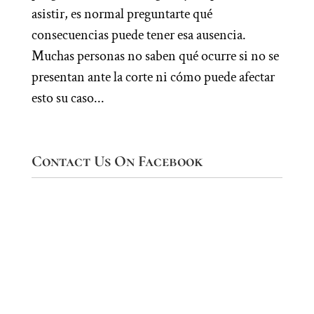
asistir, es normal preguntarte qué
consecuencias puede tener esa ausencia.
Muchas personas no saben qué ocurre si no se
presentan ante la corte ni cómo puede afectar
esto su caso...
Contact Us On Facebook