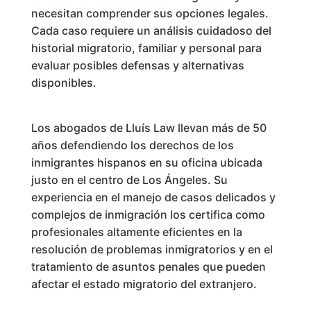
necesitan comprender sus opciones legales.
Cada caso requiere un análisis cuidadoso del
historial migratorio, familiar y personal para
evaluar posibles defensas y alternativas
disponibles.
Los abogados de Lluís Law llevan más de 50
años defendiendo los derechos de los
inmigrantes hispanos en su oficina ubicada
justo en el centro de Los Ángeles. Su
experiencia en el manejo de casos delicados y
complejos de inmigración los certifica como
profesionales altamente eficientes en la
resolución de problemas inmigratorios y en el
tratamiento de asuntos penales que pueden
afectar el estado migratorio del extranjero.