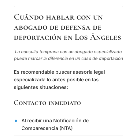
Cuándo hablar con un
abogado de defensa de
deportación en Los Ángeles
La consulta temprana con un abogado especializado
puede marcar la diferencia en un caso de deportación
Es recomendable buscar asesoría legal
especializada lo antes posible en las
siguientes situaciones:
Contacto inmediato
Al recibir una Notificación de
Comparecencia (NTA)