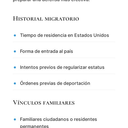
Historial migratorio
Tiempo de residencia en Estados Unidos
Forma de entrada al país
Intentos previos de regularizar estatus
Órdenes previas de deportación
Vínculos familiares
Familiares ciudadanos o residentes
permanentes