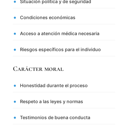
Situación política y de seguridad
Condiciones económicas
Acceso a atención médica necesaria
Riesgos específicos para el individuo
Carácter moral
Honestidad durante el proceso
Respeto a las leyes y normas
Testimonios de buena conducta