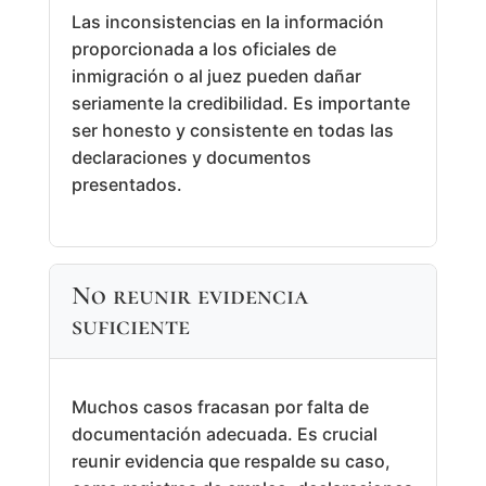
Las inconsistencias en la información
proporcionada a los oficiales de
inmigración o al juez pueden dañar
seriamente la credibilidad. Es importante
ser honesto y consistente en todas las
declaraciones y documentos
presentados.
No reunir evidencia
suficiente
Muchos casos fracasan por falta de
documentación adecuada. Es crucial
reunir evidencia que respalde su caso,