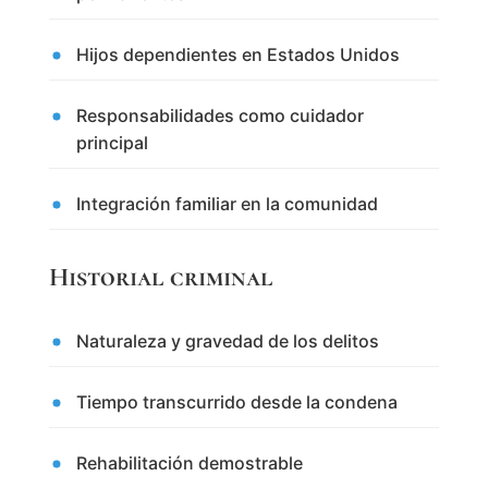
Hijos dependientes en Estados Unidos
Responsabilidades como cuidador
principal
Integración familiar en la comunidad
Historial criminal
Naturaleza y gravedad de los delitos
Tiempo transcurrido desde la condena
Rehabilitación demostrable