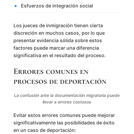
Esfuerzos de integración social
Los jueces de inmigración tienen cierta
discreción en muchos casos, por lo que
presentar evidencia sólida sobre estos
factores puede marcar una diferencia
significativa en el resultado del proceso.
Errores comunes en
procesos de deportación
La confusión ante la documentación migratoria puede
llevar a errores costosos
Evitar estos errores comunes puede mejorar
significativamente las posibilidades de éxito
en un caso de deportación: