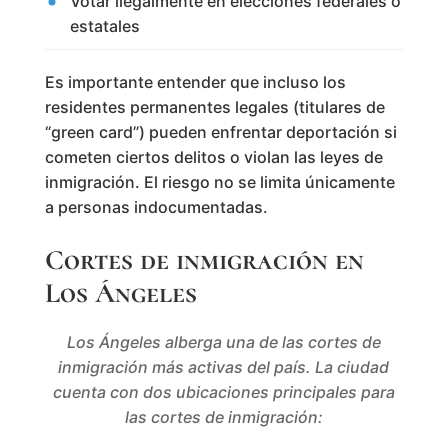
Votar ilegalmente en elecciones federales o
estatales
Es importante entender que incluso los
residentes permanentes legales (titulares de
“green card”) pueden enfrentar deportación si
cometen ciertos delitos o violan las leyes de
inmigración. El riesgo no se limita únicamente
a personas indocumentadas.
Cortes de inmigración en
Los Ángeles
Los Ángeles alberga una de las cortes de
inmigración más activas del país. La ciudad
cuenta con dos ubicaciones principales para
las cortes de inmigración: