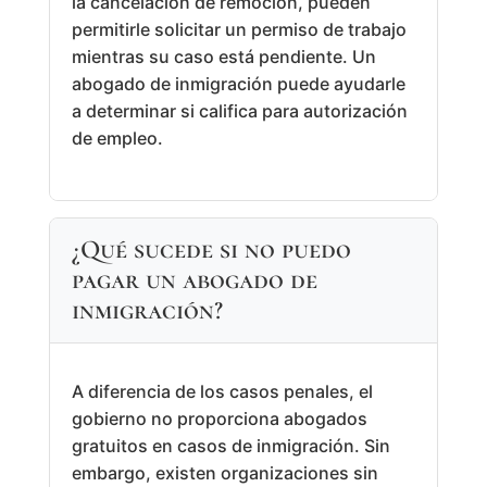
la cancelación de remoción, pueden
permitirle solicitar un permiso de trabajo
mientras su caso está pendiente. Un
abogado de inmigración puede ayudarle
a determinar si califica para autorización
de empleo.
¿Qué sucede si no puedo
pagar un abogado de
inmigración?
A diferencia de los casos penales, el
gobierno no proporciona abogados
gratuitos en casos de inmigración. Sin
embargo, existen organizaciones sin