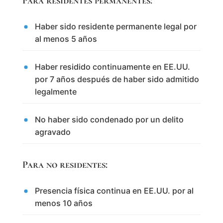
Para residentes permanentes:
Haber sido residente permanente legal por
al menos 5 años
Haber residido continuamente en EE.UU.
por 7 años después de haber sido admitido
legalmente
No haber sido condenado por un delito
agravado
Para no residentes:
Presencia física continua en EE.UU. por al
menos 10 años