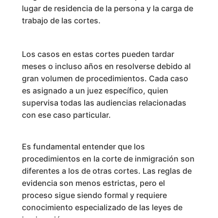
lugar de residencia de la persona y la carga de
trabajo de las cortes.
Los casos en estas cortes pueden tardar
meses o incluso años en resolverse debido al
gran volumen de procedimientos. Cada caso
es asignado a un juez específico, quien
supervisa todas las audiencias relacionadas
con ese caso particular.
Es fundamental entender que los
procedimientos en la corte de inmigración son
diferentes a los de otras cortes. Las reglas de
evidencia son menos estrictas, pero el
proceso sigue siendo formal y requiere
conocimiento especializado de las leyes de