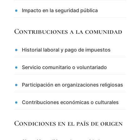
Impacto en la seguridad pública
Contribuciones a la comunidad
Historial laboral y pago de impuestos
Servicio comunitario o voluntariado
Participación en organizaciones religiosas
Contribuciones económicas o culturales
Condiciones en el país de origen