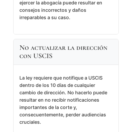
ejercer la abogacía puede resultar en
consejos incorrectos y daños
irreparables a su caso.
No actualizar la dirección
con USCIS
La ley requiere que notifique a USCIS
dentro de los 10 días de cualquier
cambio de dirección. No hacerlo puede
resultar en no recibir notificaciones
importantes de la corte y,
consecuentemente, perder audiencias
cruciales.