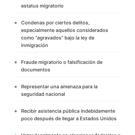
estatus migratorio
Condenas por ciertos delitos,
especialmente aquellos considerados
como “agravados” bajo la ley de
inmigración
Fraude migratorio o falsificación de
documentos
Representar una amenaza para la
seguridad nacional
Recibir asistencia pública indebidamente
poco después de llegar a Estados Unidos