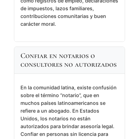
como registros de empleo, declaraciones
de impuestos, lazos familiares,
contribuciones comunitarias y buen
carácter moral.
Confiar en notarios o
consultores no autorizados
En la comunidad latina, existe confusión
sobre el término “notario”, que en
muchos países latinoamericanos se
refiere a un abogado. En Estados
Unidos, los notarios no están
autorizados para brindar asesoría legal.
Confiar en personas sin licencia para