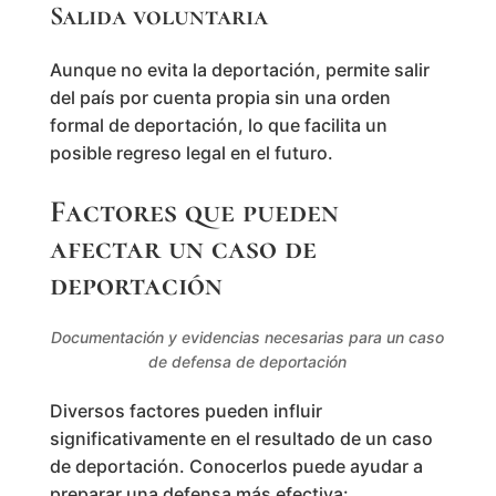
Salida voluntaria
Aunque no evita la deportación, permite salir
del país por cuenta propia sin una orden
formal de deportación, lo que facilita un
posible regreso legal en el futuro.
Factores que pueden
afectar un caso de
deportación
Documentación y evidencias necesarias para un caso
de defensa de deportación
Diversos factores pueden influir
significativamente en el resultado de un caso
de deportación. Conocerlos puede ayudar a
preparar una defensa más efectiva: