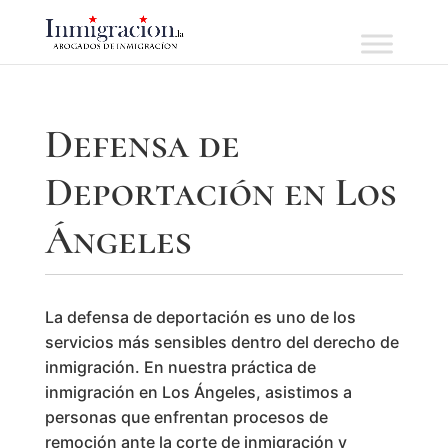
Defensa de
Deportación en Los
Ángeles
La defensa de deportación es uno de los
servicios más sensibles dentro del derecho de
inmigración. En nuestra práctica de
inmigración en Los Ángeles, asistimos a
personas que enfrentan procesos de
remoción ante la corte de inmigración y