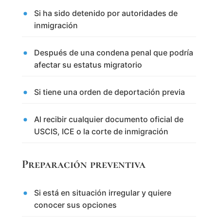
Si ha sido detenido por autoridades de
inmigración
Después de una condena penal que podría
afectar su estatus migratorio
Si tiene una orden de deportación previa
Al recibir cualquier documento oficial de
USCIS, ICE o la corte de inmigración
Preparación preventiva
Si está en situación irregular y quiere
conocer sus opciones