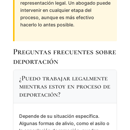
representación legal. Un abogado puede
intervenir en cualquier etapa del
proceso, aunque es más efectivo
hacerlo lo antes posible.
Preguntas frecuentes sobre
deportación
¿Puedo trabajar legalmente
mientras estoy en proceso de
deportación?
Depende de su situación específica.
Algunas formas de alivio, como el asilo o