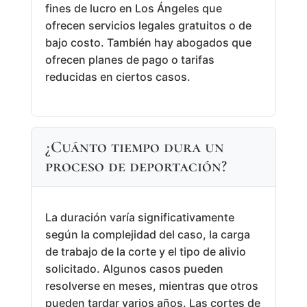
fines de lucro en Los Ángeles que
ofrecen servicios legales gratuitos o de
bajo costo. También hay abogados que
ofrecen planes de pago o tarifas
reducidas en ciertos casos.
¿Cuánto tiempo dura un
proceso de deportación?
La duración varía significativamente
según la complejidad del caso, la carga
de trabajo de la corte y el tipo de alivio
solicitado. Algunos casos pueden
resolverse en meses, mientras que otros
pueden tardar varios años. Las cortes de