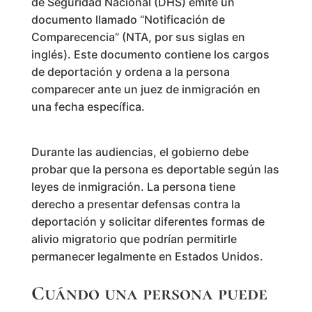
de Seguridad Nacional (DHS) emite un
documento llamado “Notificación de
Comparecencia” (NTA, por sus siglas en
inglés). Este documento contiene los cargos
de deportación y ordena a la persona
comparecer ante un juez de inmigración en
una fecha específica.
Durante las audiencias, el gobierno debe
probar que la persona es deportable según las
leyes de inmigración. La persona tiene
derecho a presentar defensas contra la
deportación y solicitar diferentes formas de
alivio migratorio que podrían permitirle
permanecer legalmente en Estados Unidos.
Cuándo una persona puede