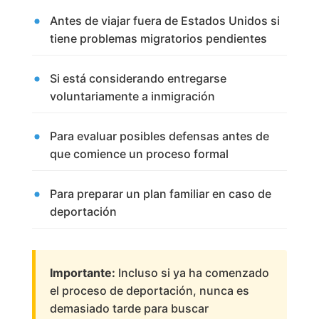
Antes de viajar fuera de Estados Unidos si
tiene problemas migratorios pendientes
Si está considerando entregarse
voluntariamente a inmigración
Para evaluar posibles defensas antes de
que comience un proceso formal
Para preparar un plan familiar en caso de
deportación
Importante:
Incluso si ya ha comenzado
el proceso de deportación, nunca es
demasiado tarde para buscar