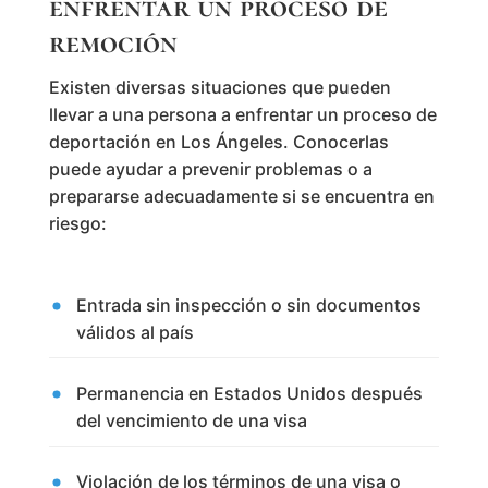
enfrentar un proceso de
remoción
Existen diversas situaciones que pueden
llevar a una persona a enfrentar un proceso de
deportación en Los Ángeles. Conocerlas
puede ayudar a prevenir problemas o a
prepararse adecuadamente si se encuentra en
riesgo:
Entrada sin inspección o sin documentos
válidos al país
Permanencia en Estados Unidos después
del vencimiento de una visa
Violación de los términos de una visa o