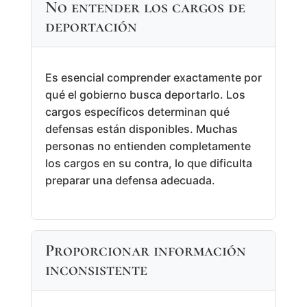
No entender los cargos de
deportación
Es esencial comprender exactamente por
qué el gobierno busca deportarlo. Los
cargos específicos determinan qué
defensas están disponibles. Muchas
personas no entienden completamente
los cargos en su contra, lo que dificulta
preparar una defensa adecuada.
Proporcionar información
inconsistente