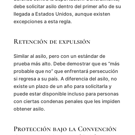
debe solicitar asilo dentro del primer año de su
llegada a Estados Unidos, aunque existen
excepciones a esta regla.
Retención de expulsión
Similar al asilo, pero con un estándar de
prueba más alto. Debe demostrar que es “más
probable que no” que enfrentará persecución
si regresa a su país. A diferencia del asilo, no
existe un plazo de un año para solicitarla y
puede estar disponible incluso para personas
con ciertas condenas penales que les impiden
obtener asilo.
Protección bajo la Convención