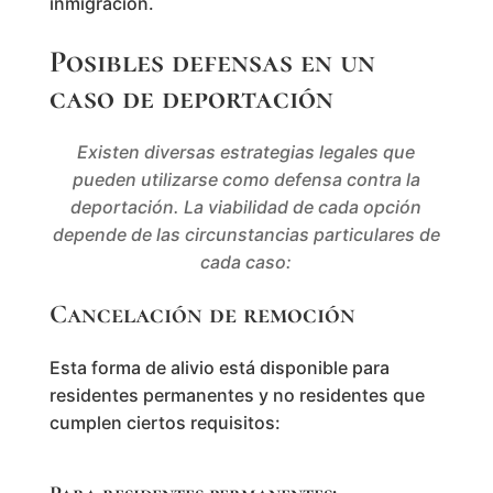
inmigración.
Posibles defensas en un
caso de deportación
Existen diversas estrategias legales que
pueden utilizarse como defensa contra la
deportación. La viabilidad de cada opción
depende de las circunstancias particulares de
cada caso:
Cancelación de remoción
Esta forma de alivio está disponible para
residentes permanentes y no residentes que
cumplen ciertos requisitos: