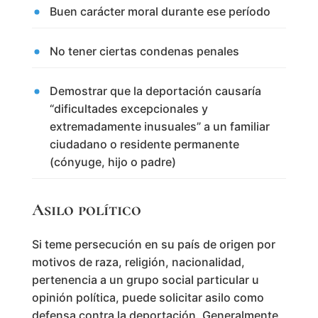
Buen carácter moral durante ese período
No tener ciertas condenas penales
Demostrar que la deportación causaría
“dificultades excepcionales y
extremadamente inusuales” a un familiar
ciudadano o residente permanente
(cónyuge, hijo o padre)
Asilo político
Si teme persecución en su país de origen por
motivos de raza, religión, nacionalidad,
pertenencia a un grupo social particular u
opinión política, puede solicitar asilo como
defensa contra la deportación. Generalmente,