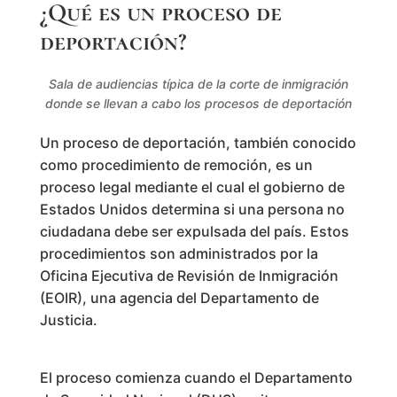
¿Qué es un proceso de
deportación?
Sala de audiencias típica de la corte de inmigración
donde se llevan a cabo los procesos de deportación
Un proceso de deportación, también conocido
como procedimiento de remoción, es un
proceso legal mediante el cual el gobierno de
Estados Unidos determina si una persona no
ciudadana debe ser expulsada del país. Estos
procedimientos son administrados por la
Oficina Ejecutiva de Revisión de Inmigración
(EOIR), una agencia del Departamento de
Justicia.
El proceso comienza cuando el Departamento