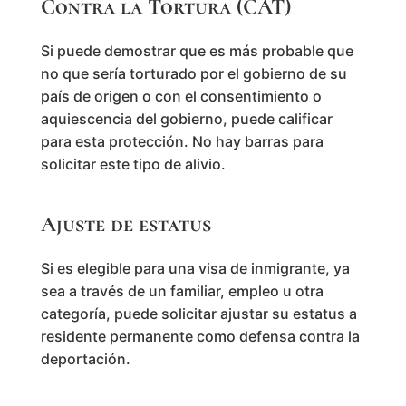
Contra la Tortura (CAT)
Si puede demostrar que es más probable que
no que sería torturado por el gobierno de su
país de origen o con el consentimiento o
aquiescencia del gobierno, puede calificar
para esta protección. No hay barras para
solicitar este tipo de alivio.
Ajuste de estatus
Si es elegible para una visa de inmigrante, ya
sea a través de un familiar, empleo u otra
categoría, puede solicitar ajustar su estatus a
residente permanente como defensa contra la
deportación.