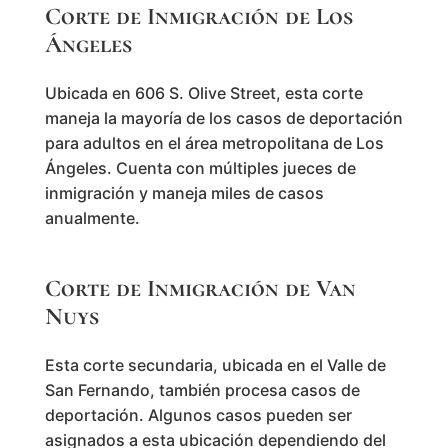
Corte de Inmigración de Los
Ángeles
Ubicada en 606 S. Olive Street, esta corte
maneja la mayoría de los casos de deportación
para adultos en el área metropolitana de Los
Ángeles. Cuenta con múltiples jueces de
inmigración y maneja miles de casos
anualmente.
Corte de Inmigración de Van
Nuys
Esta corte secundaria, ubicada en el Valle de
San Fernando, también procesa casos de
deportación. Algunos casos pueden ser
asignados a esta ubicación dependiendo del