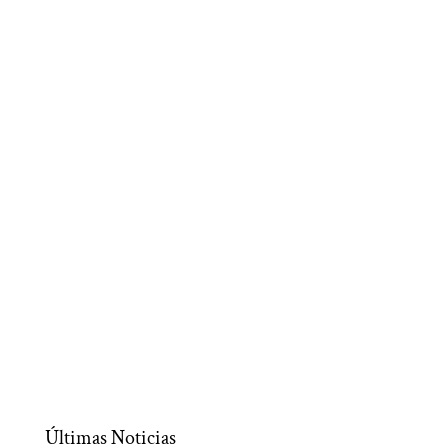
Últimas Noticias