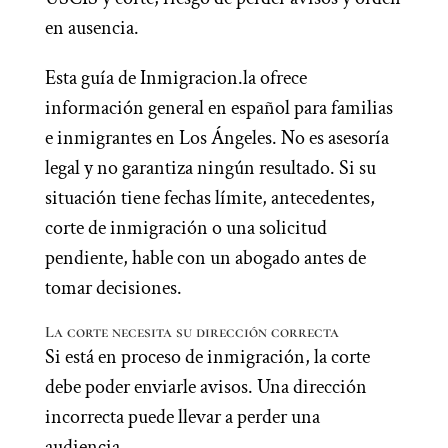
en ausencia.
Esta guía de Inmigracion.la ofrece
información general en español para familias
e inmigrantes en Los Ángeles. No es asesoría
legal y no garantiza ningún resultado. Si su
situación tiene fechas límite, antecedentes,
corte de inmigración o una solicitud
pendiente, hable con un abogado antes de
tomar decisiones.
La corte necesita su dirección correcta
Si está en proceso de inmigración, la corte
debe poder enviarle avisos. Una dirección
incorrecta puede llevar a perder una
audiencia.