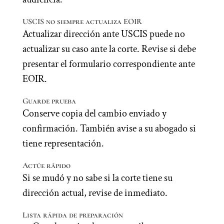
USCIS no siempre actualiza EOIR
Actualizar dirección ante USCIS puede no
actualizar su caso ante la corte. Revise si debe
presentar el formulario correspondiente ante
EOIR.
Guarde prueba
Conserve copia del cambio enviado y
confirmación. También avise a su abogado si
tiene representación.
Actúe rápido
Si se mudó y no sabe si la corte tiene su
dirección actual, revise de inmediato.
Lista rápida de preparación