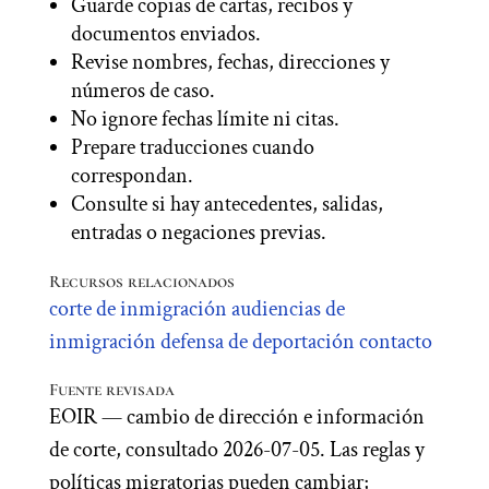
Guarde copias de cartas, recibos y
documentos enviados.
Revise nombres, fechas, direcciones y
números de caso.
No ignore fechas límite ni citas.
Prepare traducciones cuando
correspondan.
Consulte si hay antecedentes, salidas,
entradas o negaciones previas.
Recursos relacionados
corte de inmigración
audiencias de
inmigración
defensa de deportación
contacto
Fuente revisada
EOIR — cambio de dirección e información
de corte, consultado 2026-07-05. Las reglas y
políticas migratorias pueden cambiar;