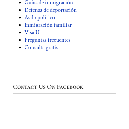
Guías de inmigración
Defensa de deportación
Asilo político
Inmigración familiar
Visa U
Preguntas frecuentes
Consulta gratis
Contact Us On Facebook