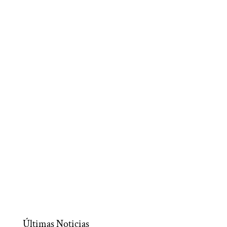
Últimas Noticias