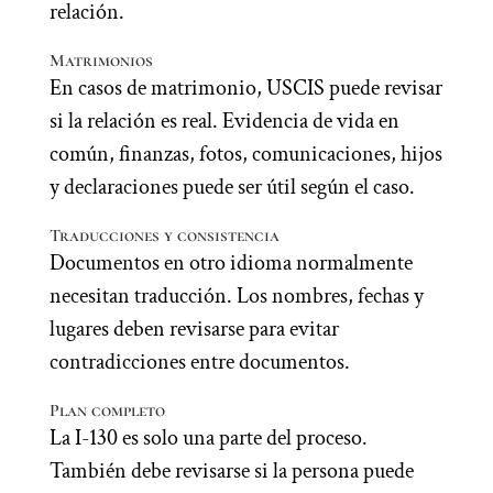
relación.
Matrimonios
En casos de matrimonio, USCIS puede revisar
si la relación es real. Evidencia de vida en
común, finanzas, fotos, comunicaciones, hijos
y declaraciones puede ser útil según el caso.
Traducciones y consistencia
Documentos en otro idioma normalmente
necesitan traducción. Los nombres, fechas y
lugares deben revisarse para evitar
contradicciones entre documentos.
Plan completo
La I-130 es solo una parte del proceso.
También debe revisarse si la persona puede