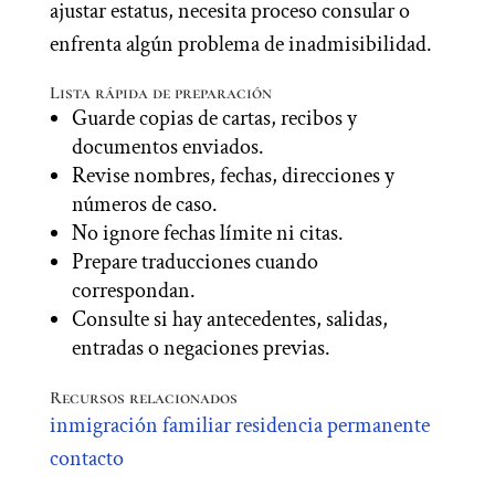
ajustar estatus, necesita proceso consular o
enfrenta algún problema de inadmisibilidad.
Lista rápida de preparación
Guarde copias de cartas, recibos y
documentos enviados.
Revise nombres, fechas, direcciones y
números de caso.
No ignore fechas límite ni citas.
Prepare traducciones cuando
correspondan.
Consulte si hay antecedentes, salidas,
entradas o negaciones previas.
Recursos relacionados
inmigración familiar
residencia permanente
contacto