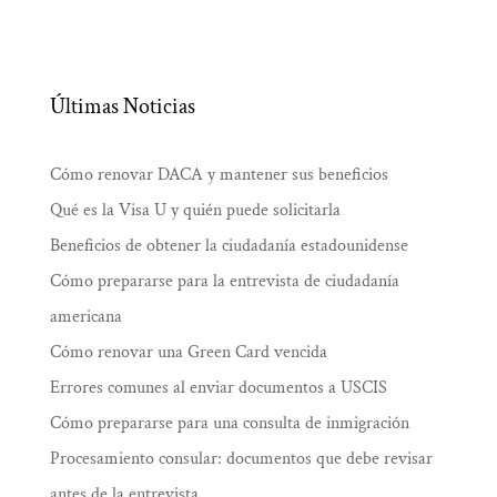
Últimas Noticias
Cómo renovar DACA y mantener sus beneficios
Qué es la Visa U y quién puede solicitarla
Beneficios de obtener la ciudadanía estadounidense
Cómo prepararse para la entrevista de ciudadanía
americana
Cómo renovar una Green Card vencida
Errores comunes al enviar documentos a USCIS
Cómo prepararse para una consulta de inmigración
Procesamiento consular: documentos que debe revisar
antes de la entrevista