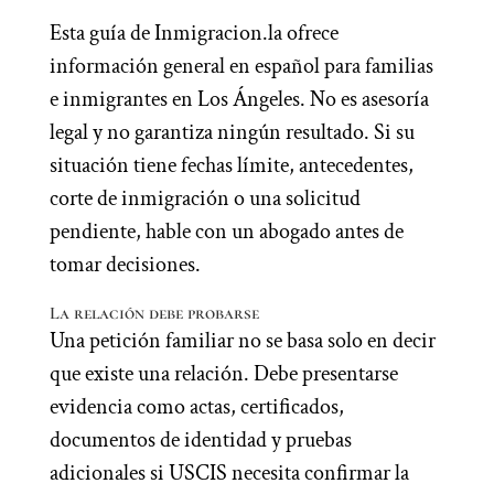
Esta guía de Inmigracion.la ofrece
información general en español para familias
e inmigrantes en Los Ángeles. No es asesoría
legal y no garantiza ningún resultado. Si su
situación tiene fechas límite, antecedentes,
corte de inmigración o una solicitud
pendiente, hable con un abogado antes de
tomar decisiones.
La relación debe probarse
Una petición familiar no se basa solo en decir
que existe una relación. Debe presentarse
evidencia como actas, certificados,
documentos de identidad y pruebas
adicionales si USCIS necesita confirmar la