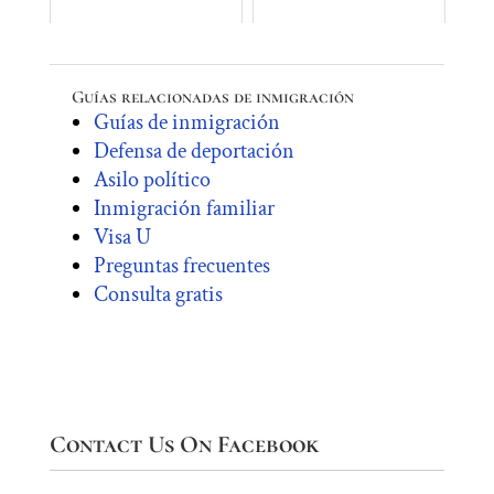
Guías relacionadas de inmigración
Guías de inmigración
Defensa de deportación
Asilo político
Inmigración familiar
Visa U
Preguntas frecuentes
Consulta gratis
Contact Us On Facebook