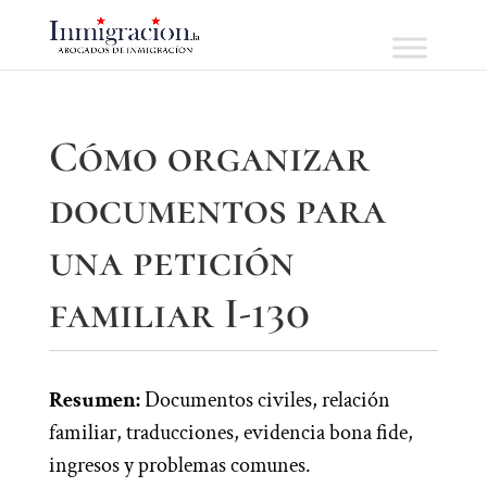
Cómo organizar
documentos para
una petición
familiar I-130
Resumen:
Documentos civiles, relación
familiar, traducciones, evidencia bona fide,
ingresos y problemas comunes.