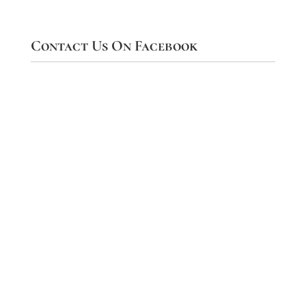
Contact Us On Facebook