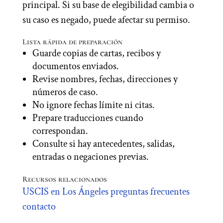
principal. Si su base de elegibilidad cambia o
su caso es negado, puede afectar su permiso.
Lista rápida de preparación
Guarde copias de cartas, recibos y
documentos enviados.
Revise nombres, fechas, direcciones y
números de caso.
No ignore fechas límite ni citas.
Prepare traducciones cuando
correspondan.
Consulte si hay antecedentes, salidas,
entradas o negaciones previas.
Recursos relacionados
USCIS en Los Ángeles
preguntas frecuentes
contacto