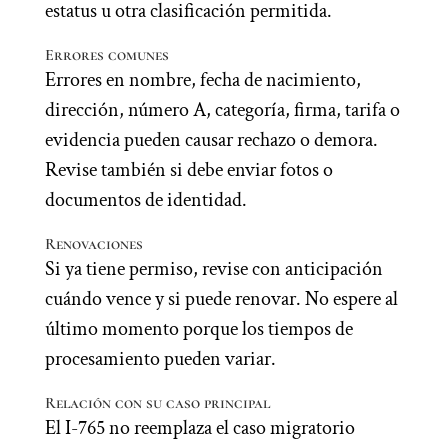
estatus u otra clasificación permitida.
Errores comunes
Errores en nombre, fecha de nacimiento,
dirección, número A, categoría, firma, tarifa o
evidencia pueden causar rechazo o demora.
Revise también si debe enviar fotos o
documentos de identidad.
Renovaciones
Si ya tiene permiso, revise con anticipación
cuándo vence y si puede renovar. No espere al
último momento porque los tiempos de
procesamiento pueden variar.
Relación con su caso principal
El I-765 no reemplaza el caso migratorio