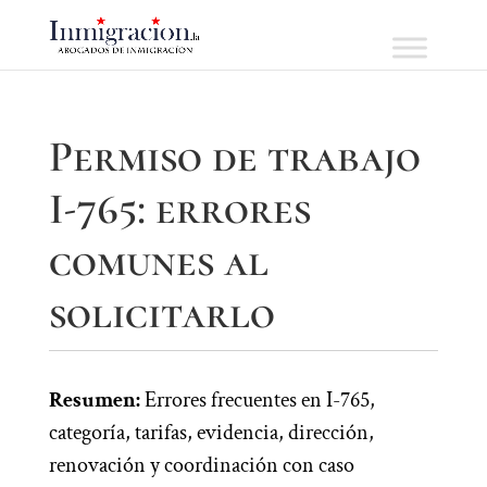
Permiso de trabajo
I-765: errores
comunes al
solicitarlo
Resumen:
Errores frecuentes en I-765,
categoría, tarifas, evidencia, dirección,
renovación y coordinación con caso