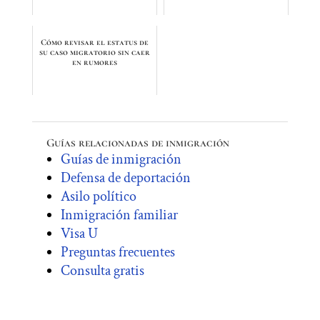
Cómo revisar el estatus de
su caso migratorio sin caer
en rumores
Guías relacionadas de inmigración
Guías de inmigración
Defensa de deportación
Asilo político
Inmigración familiar
Visa U
Preguntas frecuentes
Consulta gratis