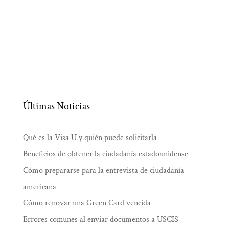
Últimas Noticias
Qué es la Visa U y quién puede solicitarla
Beneficios de obtener la ciudadanía estadounidense
Cómo prepararse para la entrevista de ciudadanía
americana
Cómo renovar una Green Card vencida
Errores comunes al enviar documentos a USCIS