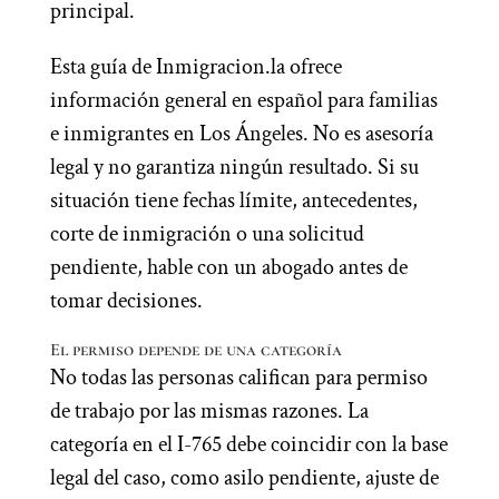
principal.
Esta guía de Inmigracion.la ofrece
información general en español para familias
e inmigrantes en Los Ángeles. No es asesoría
legal y no garantiza ningún resultado. Si su
situación tiene fechas límite, antecedentes,
corte de inmigración o una solicitud
pendiente, hable con un abogado antes de
tomar decisiones.
El permiso depende de una categoría
No todas las personas califican para permiso
de trabajo por las mismas razones. La
categoría en el I-765 debe coincidir con la base
legal del caso, como asilo pendiente, ajuste de