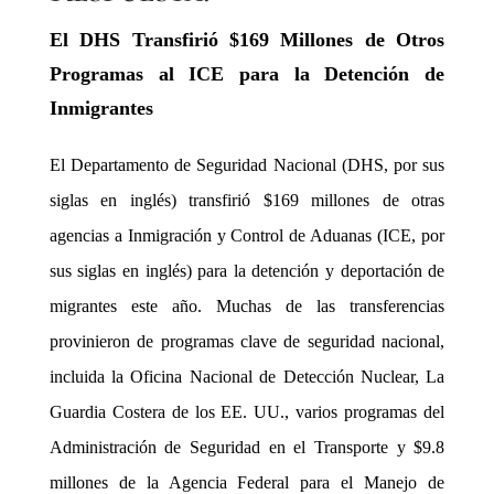
El DHS Transfirió $169 Millones de Otros
Programas al ICE para la Detención de
Inmigrantes
El Departamento de Seguridad Nacional (DHS, por sus
siglas en inglés) transfirió $169 millones de otras
agencias a Inmigración y Control de Aduanas (ICE, por
sus siglas en inglés) para la detención y deportación de
migrantes este año. Muchas de las transferencias
provinieron de programas clave de seguridad nacional,
incluida la Oficina Nacional de Detección Nuclear, La
Guardia Costera de los EE. UU., varios programas del
Administración de Seguridad en el Transporte y $9.8
millones de la Agencia Federal para el Manejo de