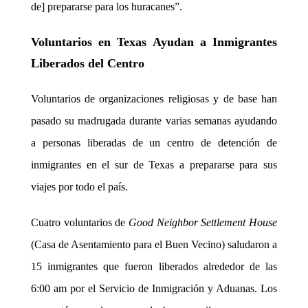
de] prepararse para los huracanes”.
Voluntarios en Texas Ayudan a Inmigrantes
Liberados del Centro
Voluntarios de organizaciones religiosas y de base han
pasado su madrugada durante varias semanas ayudando
a personas liberadas de un centro de detención de
inmigrantes en el sur de Texas a prepararse para sus
viajes por todo el país.
Cuatro voluntarios de
Good Neighbor Settlement House
(Casa de Asentamiento para el Buen Vecino) saludaron a
15 inmigrantes que fueron liberados alrededor de las
6:00 am por el Servicio de Inmigración y Aduanas. Los