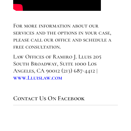
For more information about our
services and the options in your case,
please call our office and schedule a
free consultation.
Law Offices of Ramiro J. Lluis 205
South Broadway, Suite 1000 Los
Angeles, CA 90012 (213) 687-4412 |
www.Lluislaw.com
Contact Us On Facebook