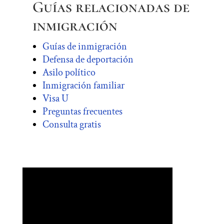
Guías relacionadas de
inmigración
Guías de inmigración
Defensa de deportación
Asilo político
Inmigración familiar
Visa U
Preguntas frecuentes
Consulta gratis