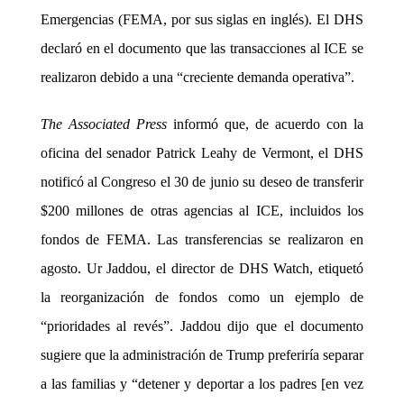
Emergencias (FEMA, por sus siglas en inglés). El DHS
declaró en el documento que las transacciones al ICE se
realizaron debido a una “creciente demanda operativa”.
The Associated Press
informó que, de acuerdo con la
oficina del senador Patrick Leahy de Vermont, el DHS
notificó al Congreso el 30 de junio su deseo de transferir
$200 millones de otras agencias al ICE, incluidos los
fondos de FEMA. Las transferencias se realizaron en
agosto. Ur Jaddou, el director de DHS Watch, etiquetó
la reorganización de fondos como un ejemplo de
“prioridades al revés”. Jaddou dijo que el documento
sugiere que la administración de Trump preferiría separar
a las familias y “detener y deportar a los padres [en vez