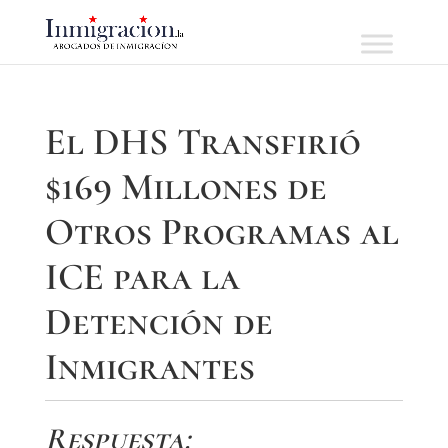
El DHS Transfirió
$169 Millones de
Otros Programas al
ICE para la
Detención de
Inmigrantes
Respuesta: