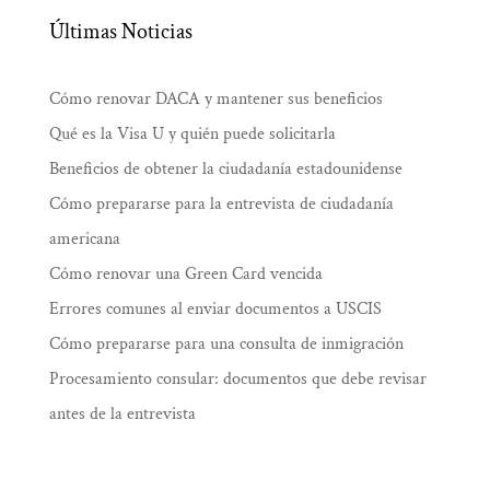
Últimas Noticias
Cómo renovar DACA y mantener sus beneficios
Qué es la Visa U y quién puede solicitarla
Beneficios de obtener la ciudadanía estadounidense
Cómo prepararse para la entrevista de ciudadanía
americana
Cómo renovar una Green Card vencida
Errores comunes al enviar documentos a USCIS
Cómo prepararse para una consulta de inmigración
Procesamiento consular: documentos que debe revisar
antes de la entrevista