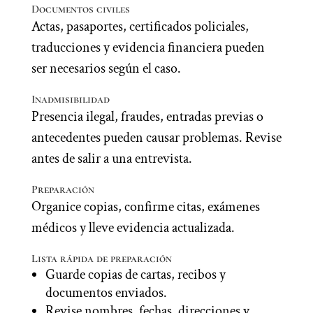
Documentos civiles
Actas, pasaportes, certificados policiales,
traducciones y evidencia financiera pueden
ser necesarios según el caso.
Inadmisibilidad
Presencia ilegal, fraudes, entradas previas o
antecedentes pueden causar problemas. Revise
antes de salir a una entrevista.
Preparación
Organice copias, confirme citas, exámenes
médicos y lleve evidencia actualizada.
Lista rápida de preparación
Guarde copias de cartas, recibos y
documentos enviados.
Revise nombres, fechas, direcciones y