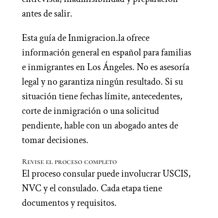
antes de salir.
Esta guía de Inmigracion.la ofrece
información general en español para familias
e inmigrantes en Los Ángeles. No es asesoría
legal y no garantiza ningún resultado. Si su
situación tiene fechas límite, antecedentes,
corte de inmigración o una solicitud
pendiente, hable con un abogado antes de
tomar decisiones.
Revise el proceso completo
El proceso consular puede involucrar USCIS,
NVC y el consulado. Cada etapa tiene
documentos y requisitos.