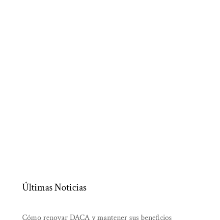
Últimas Noticias
Cómo renovar DACA y mantener sus beneficios