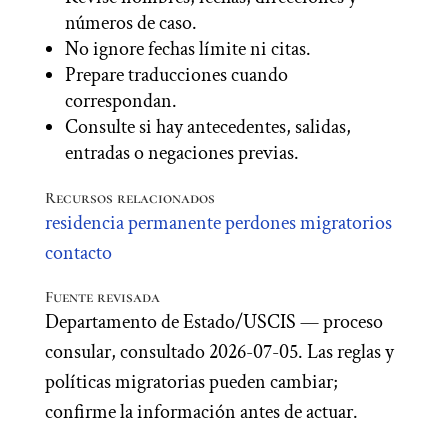
números de caso.
No ignore fechas límite ni citas.
Prepare traducciones cuando
correspondan.
Consulte si hay antecedentes, salidas,
entradas o negaciones previas.
Recursos relacionados
residencia permanente
perdones migratorios
contacto
Fuente revisada
Departamento de Estado/USCIS — proceso
consular, consultado 2026-07-05. Las reglas y
políticas migratorias pueden cambiar;
confirme la información antes de actuar.