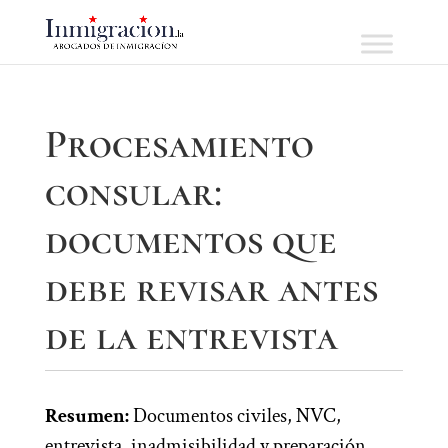
Procesamiento
consular:
documentos que
debe revisar antes
de la entrevista
Resumen:
Documentos civiles, NVC,
entrevista, inadmisibilidad y preparación