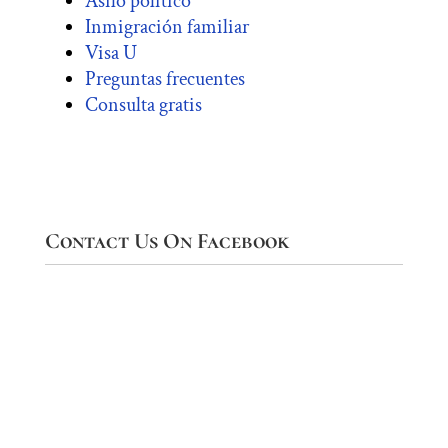
Asilo político
Inmigración familiar
Visa U
Preguntas frecuentes
Consulta gratis
Contact Us On Facebook