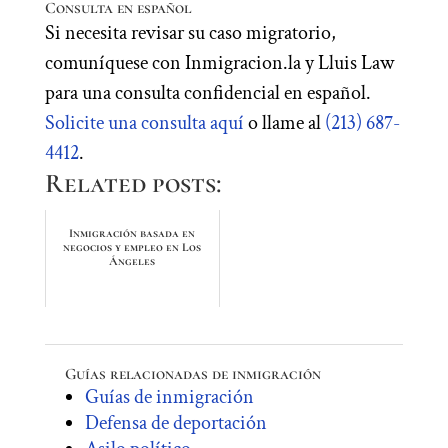
Consulta en español
Si necesita revisar su caso migratorio,
comuníquese con Inmigracion.la y Lluis Law
para una consulta confidencial en español.
Solicite una consulta aquí
o llame al
(213) 687-
4412
.
Related posts:
Inmigración basada en
negocios y empleo en Los
Ángeles
Guías relacionadas de inmigración
Guías de inmigración
Defensa de deportación