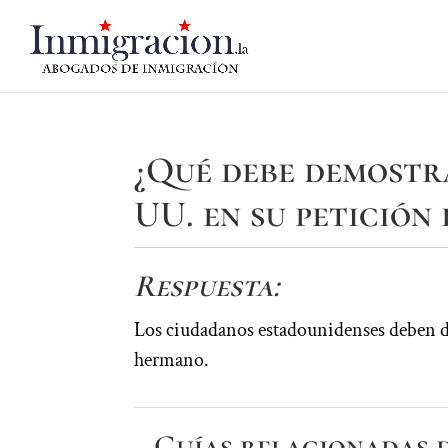
¿Qué debe demostr
UU. en su petición 
Respuesta:
Los ciudadanos estadounidenses deben de
hermano.
Guías relacionadas 