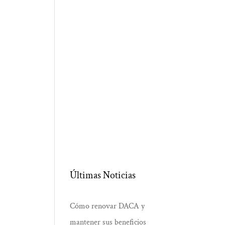
Últimas Noticias
Cómo renovar DACA y
mantener sus beneficios