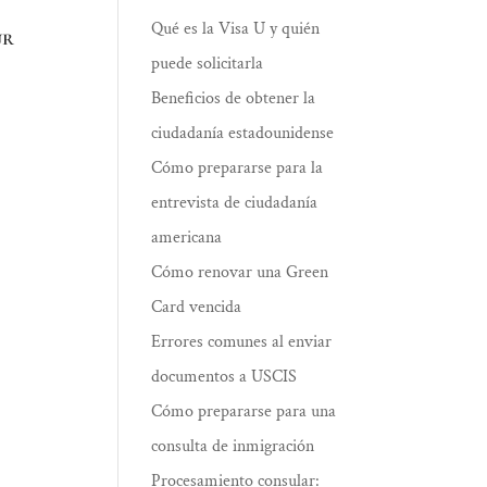
Qué es la Visa U y quién
ur
puede solicitarla
Beneficios de obtener la
ciudadanía estadounidense
Cómo prepararse para la
entrevista de ciudadanía
americana
Cómo renovar una Green
Card vencida
Errores comunes al enviar
documentos a USCIS
Cómo prepararse para una
consulta de inmigración
Procesamiento consular: