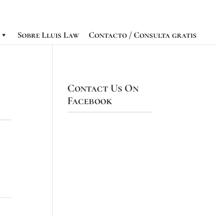
Sobre Lluis Law
Contacto / Consulta gratis
Contact Us On
Facebook