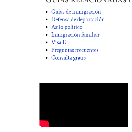
Guías de inmigración
Defensa de deportación
Asilo político
Inmigración familiar
Visa U
Preguntas frecuentes
Consulta gratis