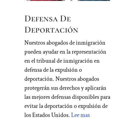
Defensa De
Deportación
Nuestros abogados de inmigración
pueden ayudar en la representación
en el tribunal de inmigración en
defensa de la expulsión o
deportación. Nuestros abogados
protegerán sus derechos y aplicarán
las mejores defensas disponibles para
evitar la deportación o expulsión de
los Estados Unidos.
Lee mas