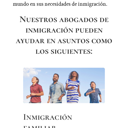
mundo en sus necesidades de inmigración.
Nuestros abogados de
inmigración pueden
ayudar en asuntos como
los siguientes:
Inmigración
familiar