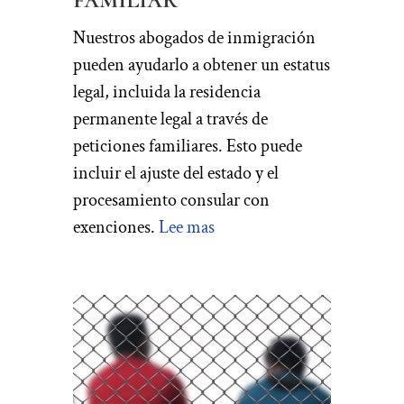
Nuestros abogados de inmigración
pueden ayudarlo a obtener un estatus
legal, incluida la residencia
permanente legal a través de
peticiones familiares. Esto puede
incluir el ajuste del estado y el
procesamiento consular con
exenciones.
Lee mas