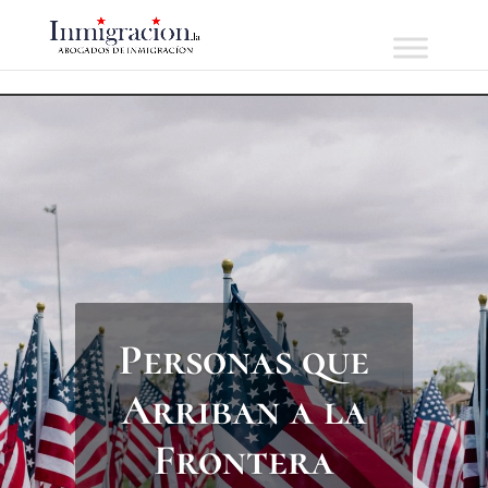
Personas que
Arriban a la
Frontera