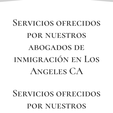
Servicios ofrecidos
por nuestros
abogados de
inmigración en Los
Angeles CA
Servicios ofrecidos
por nuestros