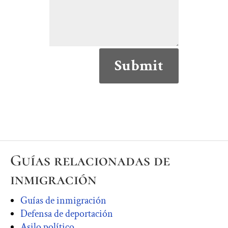
Submit
Guías relacionadas de
inmigración
Guías de inmigración
Defensa de deportación
Asilo político