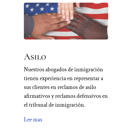
Asilo
Nuestros abogados de inmigración
tienen experiencia en representar a
sus clientes en reclamos de asilo
afirmativos y reclamos defensivos en
el tribunal de inmigración.
Lee mas