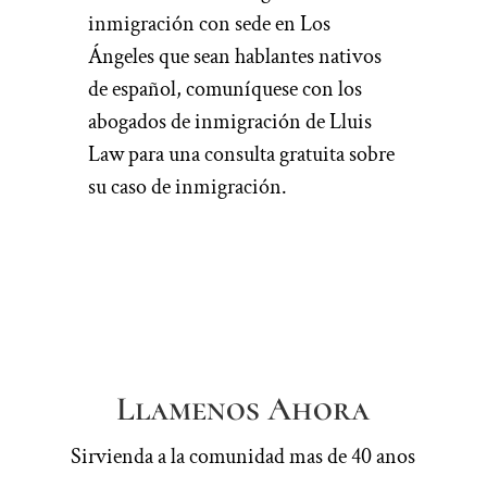
inmigración con sede en Los
Ángeles que sean hablantes nativos
de español, comuníquese con los
abogados de inmigración de Lluis
Law para una consulta gratuita sobre
su caso de inmigración.
Llamenos Ahora
Sirvienda a la comunidad mas de 40 anos