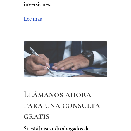
inversiones.
Lee mas
Llámanos ahora
para una consulta
gratis
Si está buscando abogados de