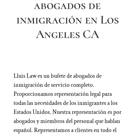
abogados de
inmigración en Los
Angeles CA
Lluis Law es un bufete de abogados de
inmigración de servicio completo.
Proporcionamos representación legal para
todas las necesidades de los inmigrantes a los
Estados Unidos. Nuestra representación es por
abogados y miembros del personal que hablan
español. Representamos a clientes en todo el