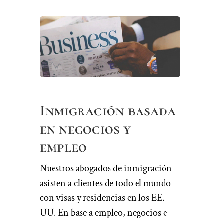
Inmigración basada
en negocios y
empleo
Nuestros abogados de inmigración
asisten a clientes de todo el mundo
con visas y residencias en los EE.
UU. En base a empleo, negocios e