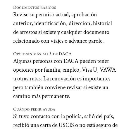
Documentos básicos
Revise su permiso actual, aprobación
anterior, identificación, dirección, historial
de arrestos si existe y cualquier documento
relacionado con viajes o advance parole.
Opciones más allá de DACA
Algunas personas con DACA pueden tener
opciones por familia, empleo, Visa U, VAWA
u otras rutas. La renovación es importante,
pero también conviene revisar si existe un
camino más permanente.
Cuándo pedir ayuda
Si tuvo contacto con la policía, salió del país,
recibió una carta de USCIS o no está seguro de