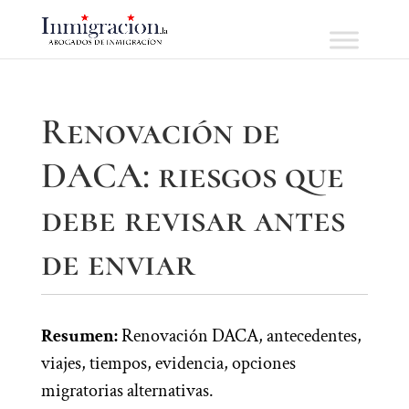
Renovación de
DACA: riesgos que
debe revisar antes
de enviar
Resumen:
Renovación DACA, antecedentes,
viajes, tiempos, evidencia, opciones
migratorias alternativas.