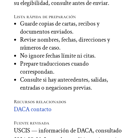
su elegibilidad, consulte antes de enviar.
Lista rápida de preparación
Guarde copias de cartas, recibos y
documentos enviados.
Revise nombres, fechas, direcciones y
números de caso.
No ignore fechas límite ni citas.
Prepare traducciones cuando
correspondan.
Consulte si hay antecedentes, salidas,
entradas o negaciones previas.
Recursos relacionados
DACA
contacto
Fuente revisada
USCIS — información de DACA, consultado