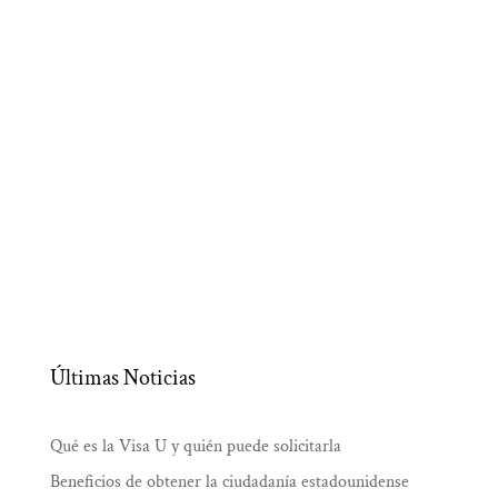
Últimas Noticias
Qué es la Visa U y quién puede solicitarla
Beneficios de obtener la ciudadanía estadounidense