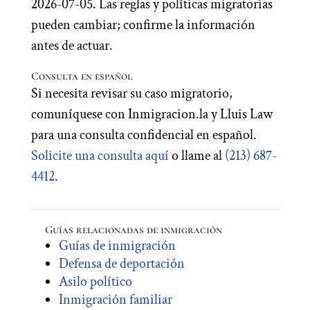
2026-07-05. Las reglas y políticas migratorias
pueden cambiar; confirme la información
antes de actuar.
Consulta en español
Si necesita revisar su caso migratorio,
comuníquese con Inmigracion.la y Lluis Law
para una consulta confidencial en español.
Solicite una consulta aquí
o llame al
(213) 687-
4412
.
Guías relacionadas de inmigración
Guías de inmigración
Defensa de deportación
Asilo político
Inmigración familiar