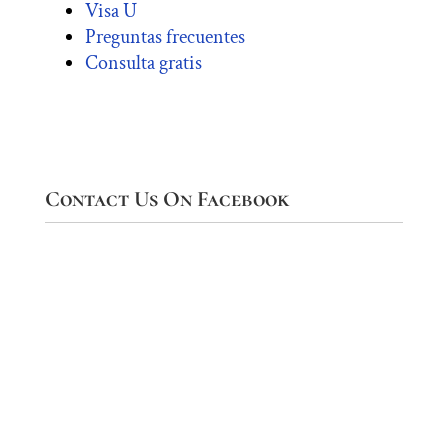
Visa U
Preguntas frecuentes
Consulta gratis
Contact Us On Facebook