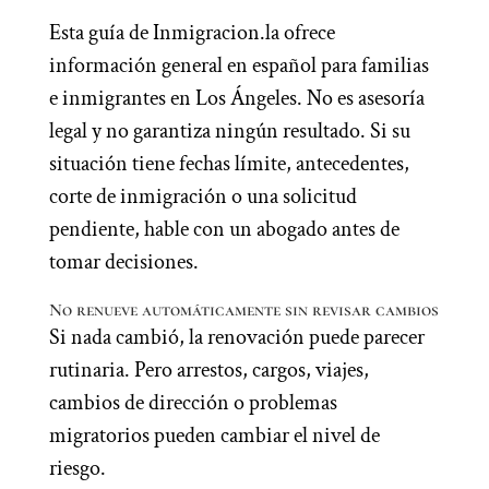
Esta guía de Inmigracion.la ofrece
información general en español para familias
e inmigrantes en Los Ángeles. No es asesoría
legal y no garantiza ningún resultado. Si su
situación tiene fechas límite, antecedentes,
corte de inmigración o una solicitud
pendiente, hable con un abogado antes de
tomar decisiones.
No renueve automáticamente sin revisar cambios
Si nada cambió, la renovación puede parecer
rutinaria. Pero arrestos, cargos, viajes,
cambios de dirección o problemas
migratorios pueden cambiar el nivel de
riesgo.