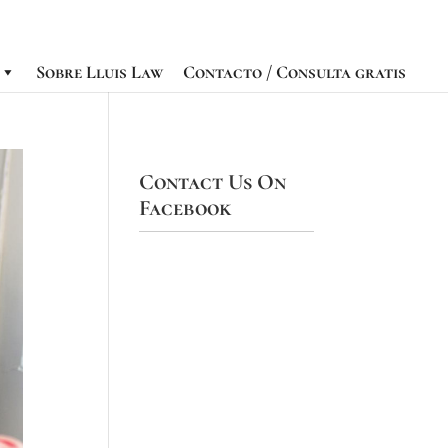
Sobre Lluis Law
Contacto / Consulta gratis
Contact Us On
Facebook