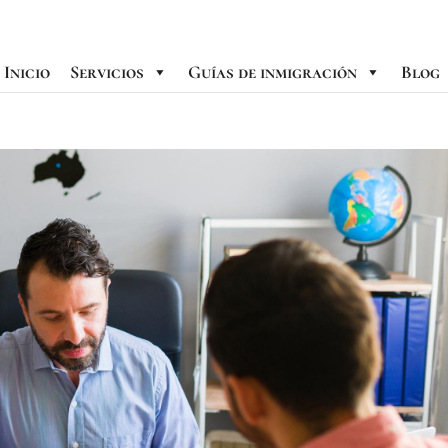
Inicio
Servicios
Guías de inmigración
Blog