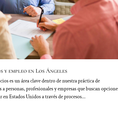
s y empleo en Los Ángeles
os es un área clave dentro de nuestra práctica de
 a personas, profesionales y empresas que buscan opcione
ir en Estados Unidos a través de procesos...