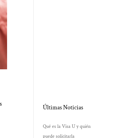
s
Últimas Noticias
Qué es la Visa U y quién
puede solicitarla