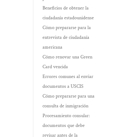
Beneficios de obtener la
ciudadanía estadounidense
Cómo prepararse para la
entrevista de ciudadanía
americana
Cómo renovar una Green
Card vencida
Errores comunes al enviar
documentos a USCIS
Cómo prepararse para una
consulta de inmigración
Procesamiento consular:
documentos que debe
revisar antes de la