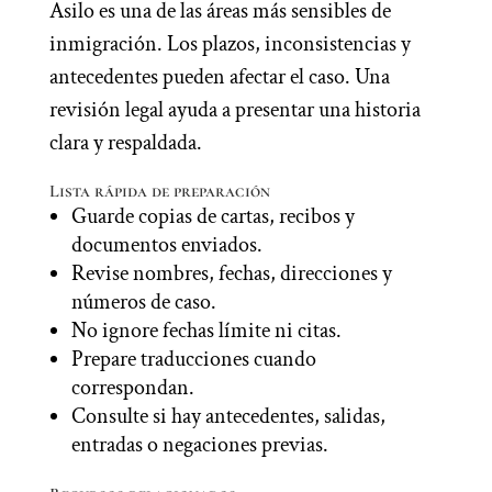
Asilo es una de las áreas más sensibles de
inmigración. Los plazos, inconsistencias y
antecedentes pueden afectar el caso. Una
revisión legal ayuda a presentar una historia
clara y respaldada.
Lista rápida de preparación
Guarde copias de cartas, recibos y
documentos enviados.
Revise nombres, fechas, direcciones y
números de caso.
No ignore fechas límite ni citas.
Prepare traducciones cuando
correspondan.
Consulte si hay antecedentes, salidas,
entradas o negaciones previas.