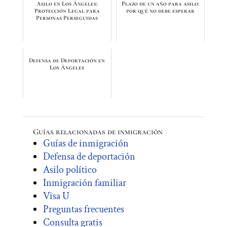
Asilo en Los Ángeles:
Plazo de un año para asilo:
Protección Legal para
por qué no debe esperar
Personas Perseguidas
Defensa de Deportación en
Los Ángeles
Guías relacionadas de inmigración
Guías de inmigración
Defensa de deportación
Asilo político
Inmigración familiar
Visa U
Preguntas frecuentes
Consulta gratis