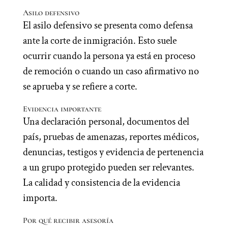
Asilo defensivo
El asilo defensivo se presenta como defensa
ante la corte de inmigración. Esto suele
ocurrir cuando la persona ya está en proceso
de remoción o cuando un caso afirmativo no
se aprueba y se refiere a corte.
Evidencia importante
Una declaración personal, documentos del
país, pruebas de amenazas, reportes médicos,
denuncias, testigos y evidencia de pertenencia
a un grupo protegido pueden ser relevantes.
La calidad y consistencia de la evidencia
importa.
Por qué recibir asesoría