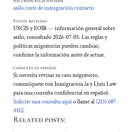
Recursos relacionados
asilo
corte de inmigración
contacto
Fuente revisada
USCIS y EOIR — información general sobre
asilo, consultado 2026-07-05. Las reglas y
políticas migratorias pueden cambiar;
confirme la información antes de actuar.
Consulta en español
Si necesita revisar su caso migratorio,
comuníquese con Inmigracion.la y Lluis Law
para una consulta confidencial en español.
Solicite una consulta aquí
o llame al
(213) 687-
4412
.
Related posts: