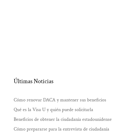
Últimas Noticias
Cómo renovar DACA y mantener sus beneficios
Qué es la Visa U y quién puede solicitarla
Beneficios de obtener la ciudadanía estadounidense
Cómo prepararse para la entrevista de ciudadanía