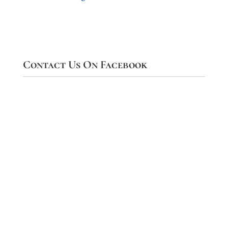
Contact Us On Facebook