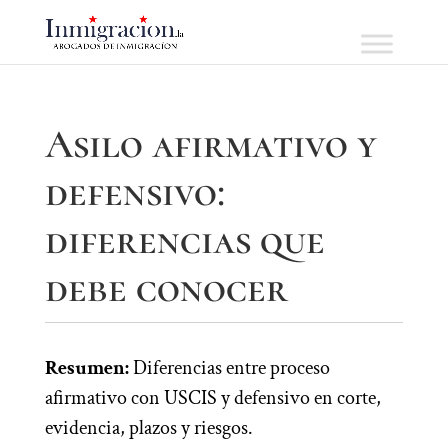
Asilo afirmativo y
defensivo:
diferencias que
debe conocer
Resumen:
Diferencias entre proceso
afirmativo con USCIS y defensivo en corte,
evidencia, plazos y riesgos.