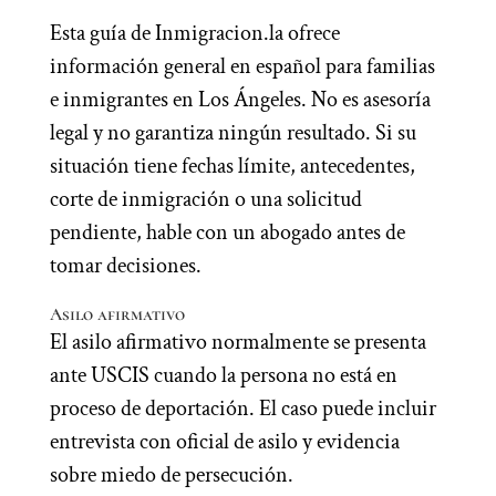
Esta guía de Inmigracion.la ofrece
información general en español para familias
e inmigrantes en Los Ángeles. No es asesoría
legal y no garantiza ningún resultado. Si su
situación tiene fechas límite, antecedentes,
corte de inmigración o una solicitud
pendiente, hable con un abogado antes de
tomar decisiones.
Asilo afirmativo
El asilo afirmativo normalmente se presenta
ante USCIS cuando la persona no está en
proceso de deportación. El caso puede incluir
entrevista con oficial de asilo y evidencia
sobre miedo de persecución.