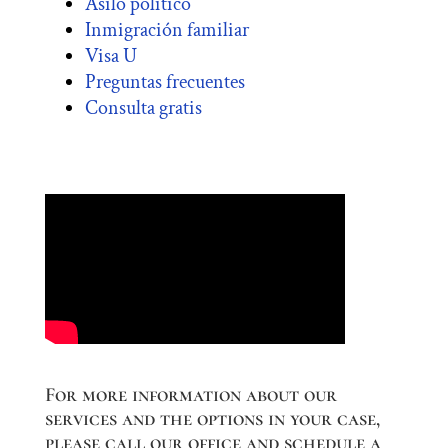
Asilo político
Inmigración familiar
Visa U
Preguntas frecuentes
Consulta gratis
For more information about our
services and the options in your case,
please call our office and schedule a