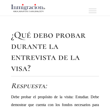
¿Qué debo probar
durante la
entrevista de la
visa?
Respuesta:
Debe probar el propósito de la visita: Estudiar. Debe
demostrar que cuenta con los fondos necesarios para