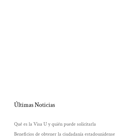
Últimas Noticias
Qué es la Visa U y quién puede solicitarla
Beneficios de obtener la ciudadanía estadounidense