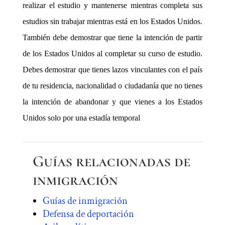
realizar el estudio y mantenerse mientras completa sus
estudios sin trabajar mientras está en los Estados Unidos.
También debe demostrar que tiene la intención de partir
de los Estados Unidos al completar su curso de estudio.
Debes demostrar que tienes lazos vinculantes con el país
de tu residencia, nacionalidad o ciudadanía que no tienes
la intención de abandonar y que vienes a los Estados
Unidos solo por una estadía temporal
Guías relacionadas de
inmigración
Guías de inmigración
Defensa de deportación